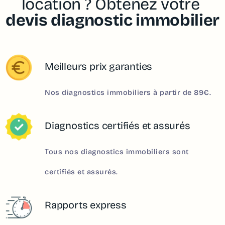
location ? Obtenez votre
devis diagnostic immobilier
Meilleurs prix garanties
Nos diagnostics immobiliers à partir de 89€.
Diagnostics certifiés et assurés
Tous nos diagnostics immobiliers sont
certifiés et assurés.
Rapports express