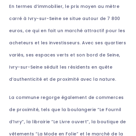
En termes d’immobilier, le prix moyen au mètre
carré à Ivry-sur-Seine se situe autour de 7 800
euros, ce qui en fait un marché attractif pour les
acheteurs et les investisseurs. Avec ses quartiers
variés, ses espaces verts et son bord de Seine,
Ivry-sur-Seine séduit les résidents en quête
d’authenticité et de proximité avec la nature.
La commune regorge également de commerces
de proximité, tels que la boulangerie “Le Fournil
d’Ivry”, la librairie “Le Livre ouvert”, la boutique de
vêtements “La Mode en Folie” et le marché de la