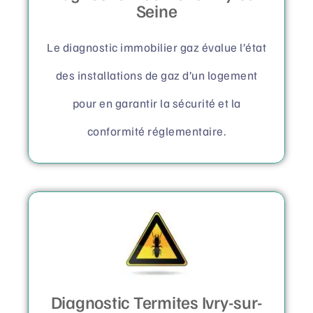
Seine
Le diagnostic immobilier gaz évalue l’état
des installations de gaz d’un logement
pour en garantir la sécurité et la
conformité réglementaire.
Diagnostic Termites Ivry-sur-