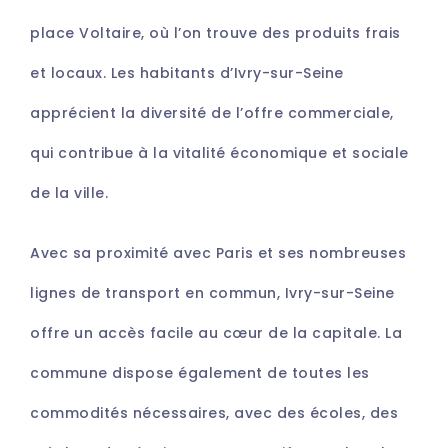
place Voltaire, où l’on trouve des produits frais
et locaux. Les habitants d’Ivry-sur-Seine
apprécient la diversité de l’offre commerciale,
qui contribue à la vitalité économique et sociale
de la ville.
Avec sa proximité avec Paris et ses nombreuses
lignes de transport en commun, Ivry-sur-Seine
offre un accès facile au cœur de la capitale. La
commune dispose également de toutes les
commodités nécessaires, avec des écoles, des