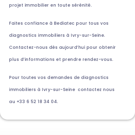
projet immobilier en toute sérénité.
Faites confiance à Bediatec pour tous vos
diagnostics immobiliers à Ivry-sur-Seine.
Contactez-nous dès aujourd’hui pour obtenir
plus d’informations et prendre rendez-vous.
Pour toutes vos demandes de diagnostics
immobiliers à Ivry-sur-Seine contactez nous
au
+33 6 52 18 34 04.