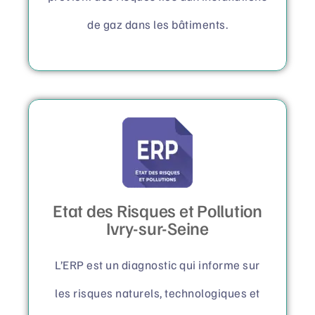
de gaz dans les bâtiments.
Etat des Risques et Pollution
Ivry-sur-Seine
L’ERP est un diagnostic qui informe sur
les risques naturels, technologiques et