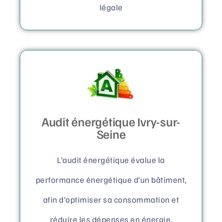
légale
Audit énergétique Ivry-sur-
Seine
L’audit énergétique évalue la
performance énergétique d’un bâtiment,
afin d’optimiser sa consommation et
réduire les dépenses en énergie.