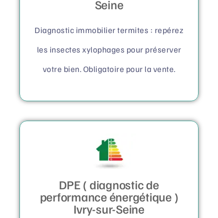
Seine
Diagnostic immobilier termites : repérez
les insectes xylophages pour préserver
votre bien. Obligatoire pour la vente.
DPE ( diagnostic de
performance énergétique )
Ivry-sur-Seine