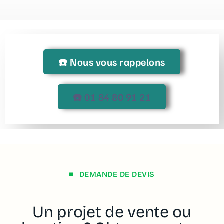
☎️ Nous vous rappelons
☎️ 01 84 80 91 21
DEMANDE DE DEVIS
Un projet de vente ou