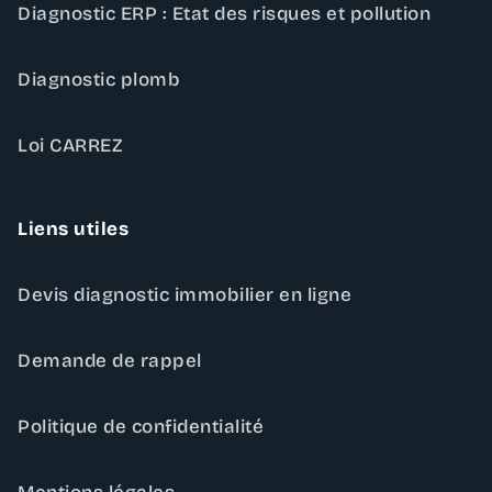
Diagnostic ERP : Etat des risques et pollution
Diagnostic plomb
Loi CARREZ
Liens utiles
Devis diagnostic immobilier en ligne
Demande de rappel
Politique de confidentialité