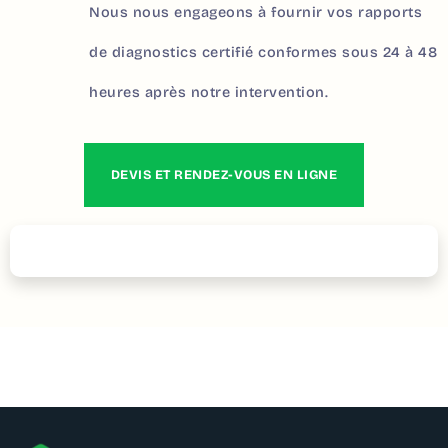
Nous nous engageons à fournir vos rapports
de diagnostics certifié conformes sous 24 à 48
heures après notre intervention.
DEVIS ET RENDEZ-VOUS EN LIGNE
Contactez – nous