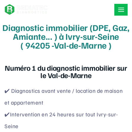
Diagnostic immobilier (DPE, Gaz,
Amiante... ) à Ivry-sur-Seine
( 94205 -Val-de-Marne )
Numéro 1 du diagnostic immobilier sur
le Val-de-Marne
✔️ Diagnostics avant vente / location de maison
et appartement
✔️Intervention en 24 heures sur tout Ivry-sur-
Seine