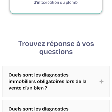
d’intoxication au plomb.
Trouvez réponse à vos
questions
Quels sont les diagnostics
immobiliers obligatoires lors de la
vente d'un bien ?
Quels sont les diagnostics