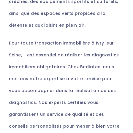
crèches, des équipements sportifs et culturels,
ainsi que des espaces verts propices à la
détente et aux loisirs en plein air.
Pour toute transaction immobilière à Ivry-sur-
Seine, il est essentiel de réaliser les diagnostics
immobiliers obligatoires. Chez Bediatec, nous
mettons notre expertise à votre service pour
vous accompagner dans la réalisation de ces
diagnostics. Nos experts certifiés vous
garantissent un service de qualité et des
conseils personnalisés pour mener à bien votre