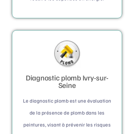
Diagnostic plomb Ivry-sur-
Seine
Le diagnostic plomb est une évaluation
de la présence de plomb dans les
peintures, visant à prévenir les risques