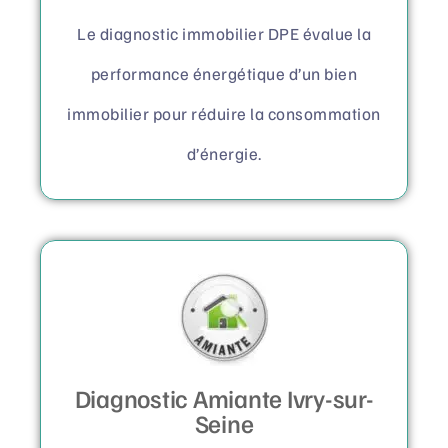
Le diagnostic immobilier DPE évalue la
performance énergétique d’un bien
immobilier pour réduire la consommation
d’énergie.
Diagnostic Amiante Ivry-sur-
Seine