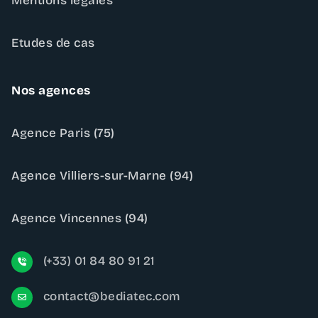
Mentions légales
Etudes de cas
Nos agences
Agence Paris (75)
Agence Villiers-sur-Marne (94)
Agence Vincennes (94)
(+33) 01 84 80 91 21
contact@bediatec.com