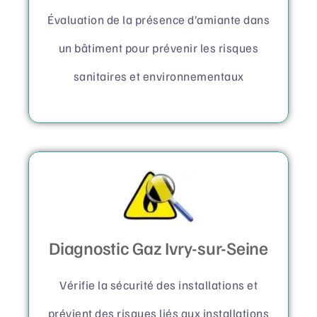
Évaluation de la présence d’amiante dans
un bâtiment pour prévenir les risques
sanitaires et environnementaux
Diagnostic Gaz Ivry-sur-Seine
Vérifie la sécurité des installations et
prévient des risques liés aux installations