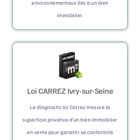
environnementaux liés à un bien
immobilier.
Loi CARREZ Ivry-sur-Seine
Le diagnostic loi Carrez mesure la
superficie privative d’un bien immobilier
en vente pour garantir sa conformité