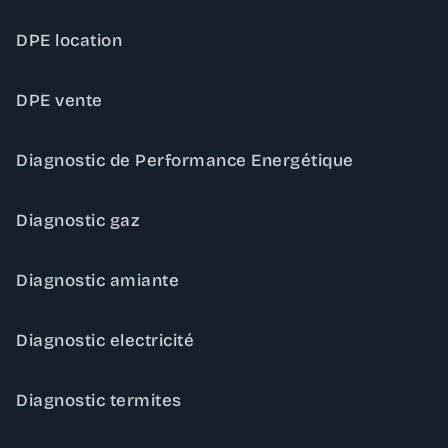
DPE location
DPE vente
Diagnostic de Performance Energétique
Diagnostic gaz
Diagnostic amiante
Diagnostic electricité
Diagnostic termites