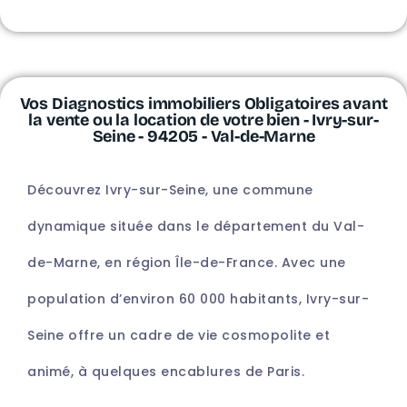
Vos Diagnostics immobiliers Obligatoires avant
la vente ou la location de votre bien - Ivry-sur-
Seine - 94205 - Val-de-Marne
Découvrez Ivry-sur-Seine, une commune
dynamique située dans le département du Val-
de-Marne, en région Île-de-France. Avec une
population d’environ 60 000 habitants, Ivry-sur-
Seine offre un cadre de vie cosmopolite et
animé, à quelques encablures de Paris.