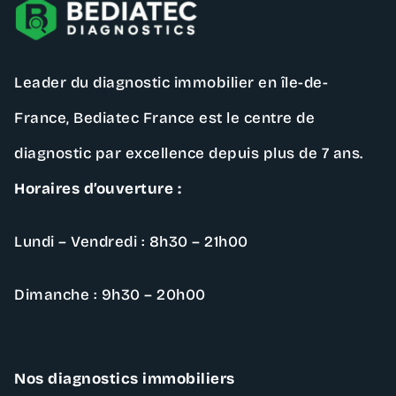
Leader du diagnostic immobilier en île-de-
France,
Bediatec France
est le centre de
diagnostic par excellence depuis plus de 7 ans.
Horaires d’ouverture :
Lundi – Vendredi : 8h30 – 21h00
Dimanche : 9h30 – 20h00
Nos diagnostics immobiliers