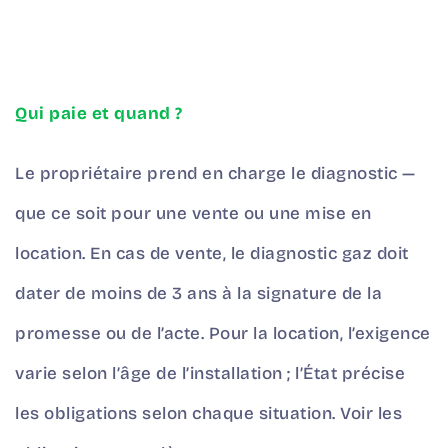
Qui paie et quand ?
Le propriétaire prend en charge le diagnostic —
que ce soit pour une vente ou une mise en
location. En cas de vente, le diagnostic gaz doit
dater de moins de 3 ans à la signature de la
promesse ou de l’acte. Pour la location, l’exigence
varie selon l’âge de l’installation ; l’État précise
les obligations selon chaque situation.
Voir les