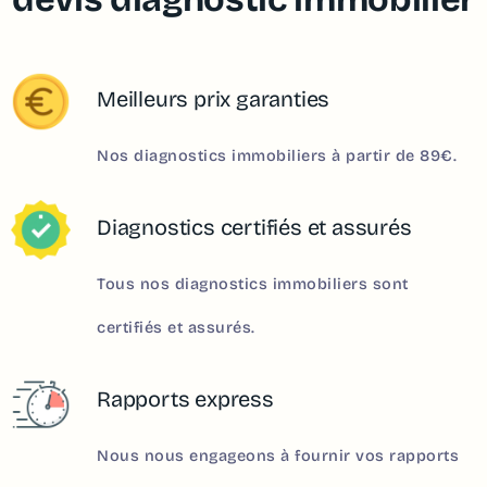
Meilleurs prix garanties
Nos diagnostics immobiliers à partir de 89€.
Diagnostics certifiés et assurés
Tous nos diagnostics immobiliers sont
certifiés et assurés.
Rapports express
Nous nous engageons à fournir vos rapports