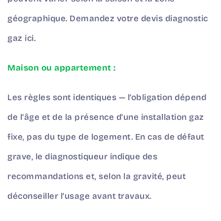
géographique. Demandez votre
devis diagnostic
gaz ici.
Maison ou appartement :
Les règles sont identiques — l’obligation dépend
de l’âge et de la présence d’une installation gaz
fixe, pas du type de logement. En cas de défaut
grave, le diagnostiqueur indique des
recommandations et, selon la gravité, peut
déconseiller l’usage avant travaux.