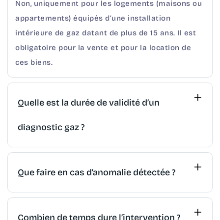
Non, uniquement pour les logements (maisons ou
appartements) équipés d’une installation
intérieure de gaz datant de plus de 15 ans. Il est
obligatoire pour la vente et pour la location de
ces biens.
Quelle est la durée de validité d’un
diagnostic gaz ?
Que faire en cas d’anomalie détectée ?
Combien de temps dure l’intervention ?