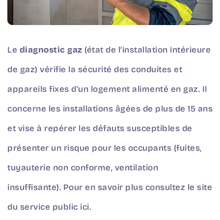
Le
diagnostic gaz
(état de l’installation intérieure
de gaz) vérifie la sécurité des conduites et
appareils fixes d’un logement alimenté en gaz. Il
concerne les installations âgées de plus de 15 ans
et vise à repérer les défauts susceptibles de
présenter un risque pour les occupants (fuites,
tuyauterie non conforme, ventilation
insuffisante). Pour en savoir plus consultez le site
du service public ici.