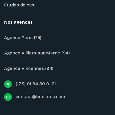
Etudes de cas
Nos agences
Agence Paris (75)
Agence Villiers-sur-Marne (94)
Agence Vincennes (94)
(+33) 01 84 80 91 21
contact@bediatec.com