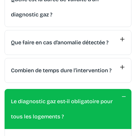
diagnostic gaz ?
Que faire en cas d’anomalie détectée ?
Combien de temps dure l’intervention ?
Le diagnostic gaz est-il obligatoire pour
tous les logements ?