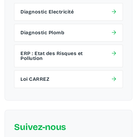
Diagnostic Electricité
Diagnostic Plomb
ERP : Etat des Risques et
Pollution
Loi CARREZ
Suivez-nous