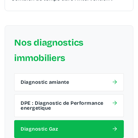
Nos diagnostics
immobiliers
Diagnostic amiante
DPE : Diagnostic de Performance
energetique
Diagnostic Gaz