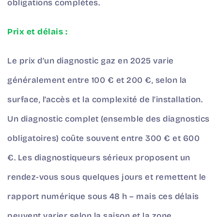
obligations complètes.
Prix et délais :
Le prix d’un diagnostic gaz en 2025 varie
généralement entre 100 € et 200 €, selon la
surface, l’accès et la complexité de l’installation.
Un diagnostic complet (ensemble des diagnostics
obligatoires) coûte souvent entre 300 € et 600
€. Les diagnostiqueurs sérieux proposent un
rendez-vous sous quelques jours et remettent le
rapport numérique sous 48 h – mais ces délais
peuvent varier selon la saison et la zone