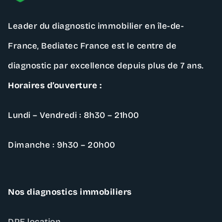
Leader du diagnostic immobilier en île-de-
France,
Bediatec France
est le centre de
diagnostic par excellence depuis plus de 7 ans.
Horaires d’ouverture :
Lundi – Vendredi : 8h30 – 21h00
Dimanche : 9h30 – 20h00
Nos diagnostics immobiliers
DPE location