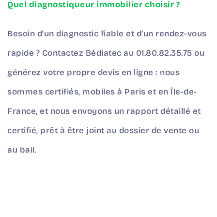
Quel diagnostiqueur immobilier choisir ?
Besoin d’un diagnostic fiable et d’un rendez-vous
rapide ? Contactez Bédiatec au
01.80.82.35.75
ou
générez votre propre
devis en ligne :
nous
sommes certifiés, mobiles à Paris et en Île-de-
France, et nous envoyons un rapport détaillé et
certifié, prêt à être joint au dossier de vente ou
au bail.