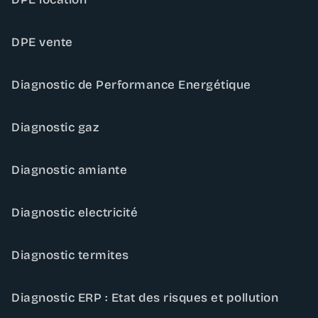
DPE vente
Diagnostic de Performance Energétique
Diagnostic gaz
Diagnostic amiante
Diagnostic electricité
Diagnostic termites
Diagnostic ERP : Etat des risques et pollution