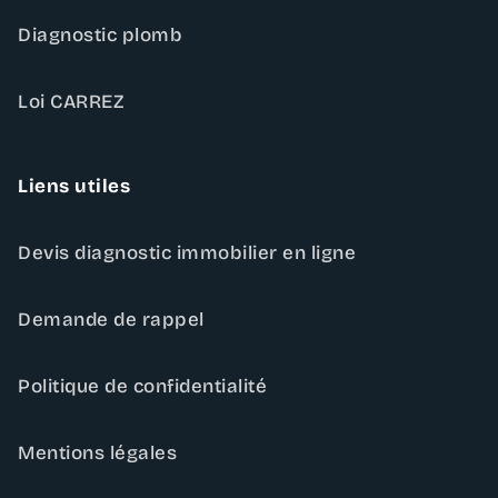
Diagnostic plomb
Loi CARREZ
Liens utiles
Devis diagnostic immobilier en ligne
Demande de rappel
Politique de confidentialité
Mentions légales