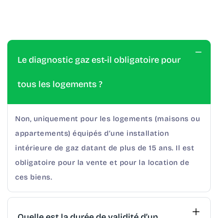
Le diagnostic gaz est-il obligatoire pour
tous les logements ?
Non, uniquement pour les logements (maisons ou
appartements) équipés d’une installation
intérieure de gaz datant de plus de 15 ans. Il est
obligatoire pour la vente et pour la location de
ces biens.
Quelle est la durée de validité d’un