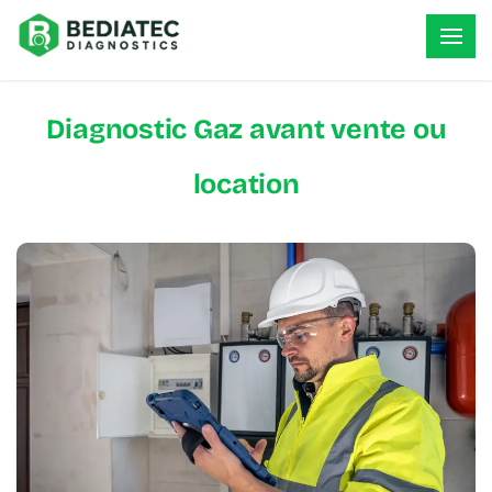
Diagnostic Gaz avant vente ou
location