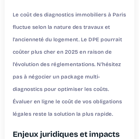
Le coût des diagnostics immobiliers à Paris
fluctue selon la nature des travaux et
l’ancienneté du logement. Le DPE pourrait
coûter plus cher en 2025 en raison de
l’évolution des réglementations. N’hésitez
pas à négocier un package multi-
diagnostics pour optimiser les coûts.
Évaluer en ligne
le coût de vos obligations
légales reste la solution la plus rapide.
Enjeux juridiques et impacts