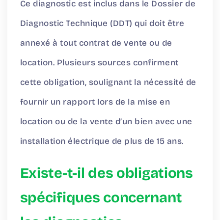
Ce diagnostic est inclus dans le Dossier de
Diagnostic Technique (DDT) qui doit être
annexé à tout contrat de vente ou de
location. Plusieurs sources confirment
cette obligation, soulignant la nécessité de
fournir un rapport lors de la mise en
location ou de la vente d’un bien avec une
installation électrique de plus de 15 ans.
Existe-t-il des obligations
spécifiques concernant