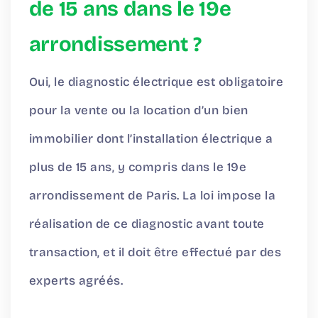
de 15 ans dans le 19e
arrondissement ?
Oui, le diagnostic électrique est obligatoire
pour la vente ou la location d’un bien
immobilier dont l’installation électrique a
plus de 15 ans, y compris dans le 19e
arrondissement de Paris. La loi impose la
réalisation de ce diagnostic avant toute
transaction, et il doit être effectué par des
experts agréés.