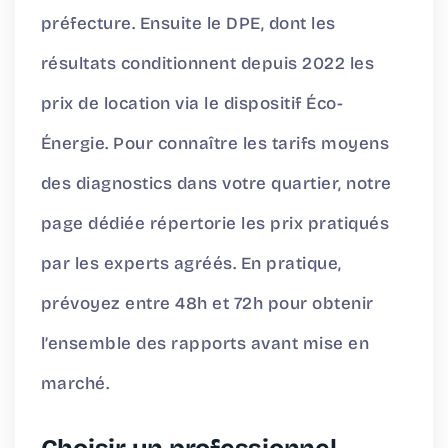
préfecture. Ensuite le DPE, dont les
résultats conditionnent depuis 2022 les
prix de location via le dispositif Éco-
Énergie. Pour connaître les tarifs moyens
des diagnostics dans votre quartier,
notre
page dédiée
répertorie les prix pratiqués
par les experts agréés. En pratique,
prévoyez entre 48h et 72h pour obtenir
l’ensemble des rapports avant mise en
marché.