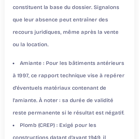
constituent la base du dossier. Signalons
que leur absence peut entraîner des
recours juridiques, même après la vente
ou la location.
Amiante : Pour les bâtiments antérieurs
à 1997, ce rapport technique vise à repérer
d’éventuels matériaux contenant de
l’amiante. À noter : sa durée de validité
reste permanente si le résultat est négatif.
Plomb (CREP) : Exigé pour les
constructions datant d’avant 1949, il