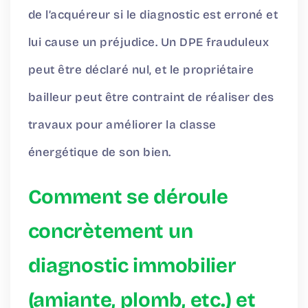
de l’acquéreur si le diagnostic est erroné et
lui cause un préjudice. Un DPE frauduleux
peut être déclaré nul, et le propriétaire
bailleur peut être contraint de réaliser des
travaux pour améliorer la classe
énergétique de son bien.
Comment se déroule
concrètement un
diagnostic immobilier
(amiante, plomb, etc.) et