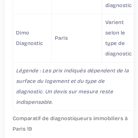
diagnostic
Varient
Dimo
selon le
Paris
Diagnostic
type de
diagnostic
Légende : Les prix indiqués dépendent de la
surface du logement et du type de
diagnostic. Un devis sur mesure reste
indispensable.
Comparatif de diagnostiqueurs immobiliers à
Paris 19