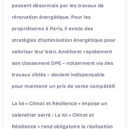
passent désormais par les travaux de
rénovation énergétique. Pour les
propriétaires à Paris, il existe des
stratégies d’optimisation énergétique pour
valoriser leur bien. Améliorer rapidement
son classement DPE – notamment via des
travaux ciblés – devient indispensable
pour maintenir un prix de vente compétitif.
La loi « Climat et Résilience » impose un
calendrier serré : La loi « Climat et
Résilience » rend obligatoire la réalisation