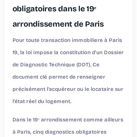
obligatoires dans le 19ᵉ
arrondissement de Paris
Pour toute transaction immobiliere à Paris
19, la loi impose la constitution d’un Dossier
de Diagnostic Technique (DDT). Ce
document clé permet de renseigner
précisément l’acquéreur ou le locataire sur
l’état réel du logement.
Dans le 19ᵉ arrondissement comme ailleurs
à Paris, cinq diagnostics obligatoires