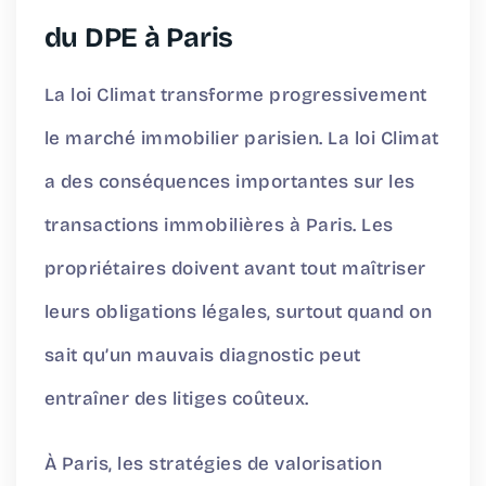
du DPE à Paris
La loi Climat transforme progressivement
le marché immobilier parisien. La loi Climat
a des conséquences importantes sur les
transactions immobilières à Paris. Les
propriétaires doivent avant tout maîtriser
leurs obligations légales, surtout quand on
sait qu’un mauvais diagnostic peut
entraîner des litiges coûteux.
À Paris, les stratégies de valorisation