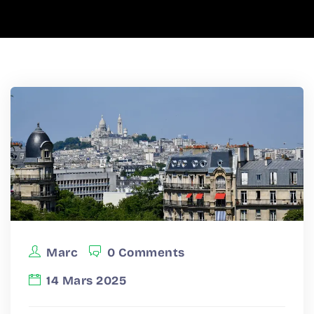
Marc
0 Comments
14 Mars 2025