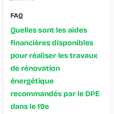
FAQ
Quelles sont les aides
financières disponibles
pour réaliser les travaux
de rénovation
énergétique
recommandés par le DPE
dans le 19e