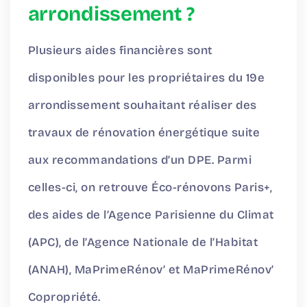
arrondissement ?
Plusieurs aides financières sont
disponibles pour les propriétaires du 19e
arrondissement souhaitant réaliser des
travaux de rénovation énergétique suite
aux recommandations d’un DPE. Parmi
celles-ci, on retrouve Éco-rénovons Paris+,
des aides de l’Agence Parisienne du Climat
(APC), de l’Agence Nationale de l’Habitat
(ANAH), MaPrimeRénov’ et MaPrimeRénov’
Copropriété.