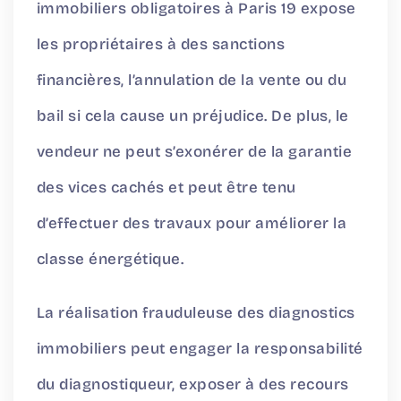
immobiliers obligatoires à Paris 19 expose
les propriétaires à des sanctions
financières, l’annulation de la vente ou du
bail si cela cause un préjudice. De plus, le
vendeur ne peut s’exonérer de la garantie
des vices cachés et peut être tenu
d’effectuer des travaux pour améliorer la
classe énergétique.
La réalisation frauduleuse des diagnostics
immobiliers peut engager la responsabilité
du diagnostiqueur, exposer à des recours