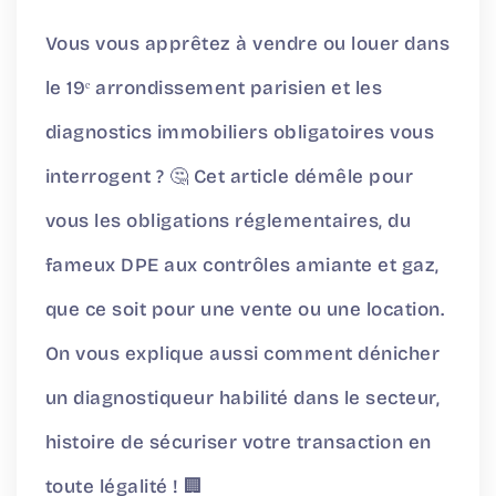
Vous vous apprêtez à vendre ou louer dans
le 19ᵉ arrondissement parisien et les
diagnostics immobiliers obligatoires vous
interrogent ? 🤔 Cet article démêle pour
vous les obligations réglementaires, du
fameux DPE aux contrôles amiante et gaz,
que ce soit pour une vente ou une location.
On vous explique aussi comment dénicher
un diagnostiqueur habilité dans le secteur,
histoire de sécuriser votre transaction en
toute légalité ! 🏢