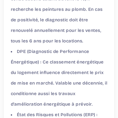
recherche les peintures au plomb. En cas
de positivité, le diagnostic doit être
renouvelé annuellement pour les ventes,
tous les 6 ans pour les locations.
DPE (Diagnostic de Performance
Énergétique) : Ce classement énergétique
du logement influence directement le prix
de mise en marché. Valable une décennie, il
conditionne aussi les travaux
d’amélioration énergétique à prévoir.
État des Risques et Pollutions (ERP) :