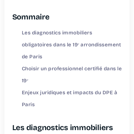
Sommaire
Les diagnostics immobiliers
obligatoires dans le 19ᵉ arrondissement
de Paris
Choisir un professionnel certifié dans le
19ᵉ
Enjeux juridiques et impacts du DPE à
Paris
Les diagnostics immobiliers