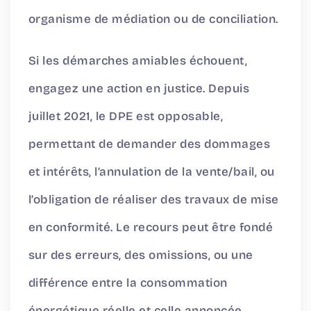
organisme de médiation ou de conciliation.
Si les démarches amiables échouent,
engagez une action en justice. Depuis
juillet 2021, le DPE est opposable,
permettant de demander des dommages
et intérêts, l’annulation de la vente/bail, ou
l’obligation de réaliser des travaux de mise
en conformité. Le recours peut être fondé
sur des erreurs, des omissions, ou une
différence entre la consommation
énergétique réelle et celle annoncée.