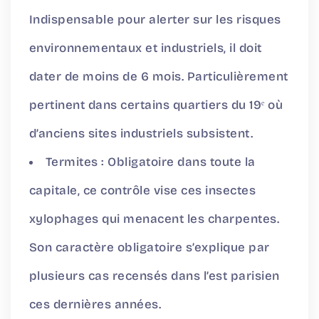
Indispensable pour alerter sur les risques
environnementaux et industriels, il doit
dater de moins de 6 mois. Particulièrement
pertinent dans certains quartiers du 19ᵉ où
d’anciens sites industriels subsistent.
Termites : Obligatoire dans toute la
capitale, ce contrôle vise ces insectes
xylophages qui menacent les charpentes.
Son caractère obligatoire s’explique par
plusieurs cas recensés dans l’est parisien
ces dernières années.