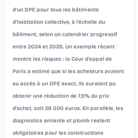
d’un DPE pour tous les bâtiments
d’habitation collective, à l’échelle du
bâtiment, selon un calendrier progressif
entre 2024 et 2026. Un exemple récent
montre les risques : la Cour d’appel de
Paris a estimé que si les acheteurs avaient
eu accès à un DPE exact, ils auraient pu
obtenir une réduction de 7,5% du prix
d’achat, soit 36 000 euros. En parallèle, les
diagnostics amiante et plomb restent
obligatoires pour les constructions