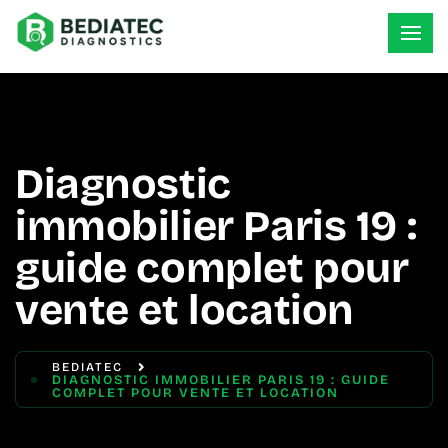
Diagnostic
immobilier Paris 19 :
guide complet pour
vente et location
BEDIATEC
DIAGNOSTIC IMMOBILIER PARIS 19 : GUIDE
COMPLET POUR VENTE ET LOCATION