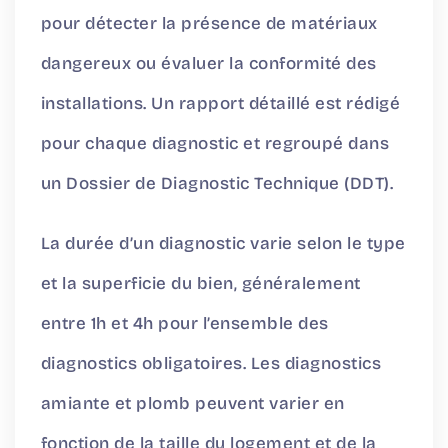
pour détecter la présence de matériaux
dangereux ou évaluer la conformité des
installations. Un rapport détaillé est rédigé
pour chaque diagnostic et regroupé dans
un Dossier de Diagnostic Technique (DDT).
La durée d’un diagnostic varie selon le type
et la superficie du bien, généralement
entre 1h et 4h pour l’ensemble des
diagnostics obligatoires. Les diagnostics
amiante et plomb peuvent varier en
fonction de la taille du logement et de la