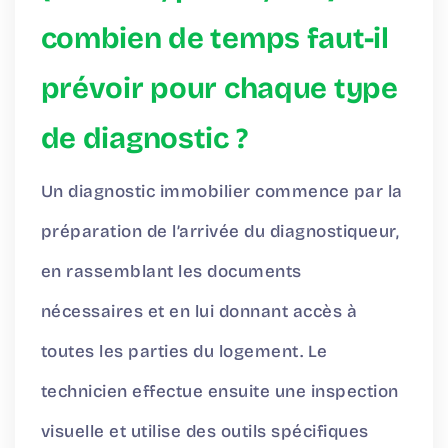
combien de temps faut-il
prévoir pour chaque type
de diagnostic ?
Un diagnostic immobilier commence par la
préparation de l’arrivée du diagnostiqueur,
en rassemblant les documents
nécessaires et en lui donnant accès à
toutes les parties du logement. Le
technicien effectue ensuite une inspection
visuelle et utilise des outils spécifiques