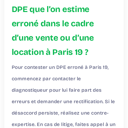
DPE que l’on estime
erroné dans le cadre
d’une vente ou d’une
location à Paris 19 ?
Pour contester un DPE erroné à Paris 19,
commencez par contacter le
diagnostiqueur pour lui faire part des
erreurs et demander une rectification. Si le
désaccord persiste, réalisez une contre-
expertise. En cas de litige, faites appel à un