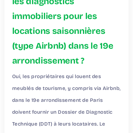
les diagnostics
immobiliers pour les
locations saisonnières
(type Airbnb) dans le 19e
arrondissement ?
Oui, les propriétaires qui louent des
meublés de tourisme, y compris via Airbnb,
dans le 19e arrondissement de Paris
doivent fournir un Dossier de Diagnostic
Technique (DDT) à leurs locataires. Le