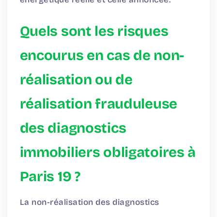
Quels sont les risques
encourus en cas de non-
réalisation ou de
réalisation frauduleuse
des diagnostics
immobiliers obligatoires à
Paris 19 ?
La non-réalisation des diagnostics