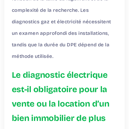
complexité de la recherche. Les
diagnostics gaz et électricité nécessitent
un examen approfondi des installations,
tandis que la durée du DPE dépend de la
méthode utilisée.
Le diagnostic électrique
est-il obligatoire pour la
vente ou la location d’un
bien immobilier de plus