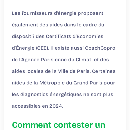
Les fournisseurs d’énergie proposent
également des aides dans le cadre du
dispositif des Certificats d’Économies
d’Énergie (CEE). Il existe aussi CoachCopro
de l’Agence Parisienne du Climat, et des
aides locales de la Ville de Paris. Certaines
aides de la Métropole du Grand Paris pour
les diagnostics énergétiques ne sont plus
accessibles en 2024.
Comment contester un