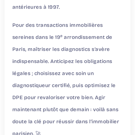
antérieures à 1997.
Pour des transactions immobilières
e
sereines dans le 19
arrondissement de
Paris, maîtriser les diagnostics s’avère
indispensable. Anticipez les obligations
légales ; choisissez avec soin un
diagnostiqueur certifié, puis optimisez le
DPE pour revaloriser votre bien. Agir
maintenant plutôt que demain : voilà sans
doute la clé pour réussir dans l’immobilier
parisien. 🚀