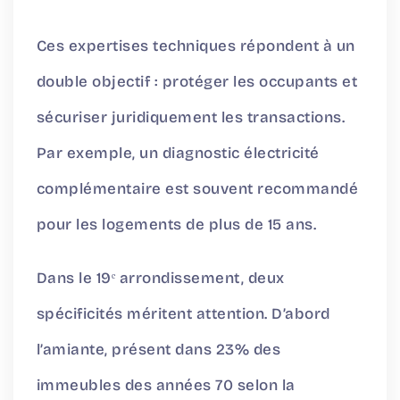
Ces expertises techniques répondent à un
double objectif : protéger les occupants et
sécuriser juridiquement les transactions.
Par exemple, un diagnostic électricité
complémentaire est souvent recommandé
pour les logements de plus de 15 ans.
Dans le 19ᵉ arrondissement, deux
spécificités méritent attention. D’abord
l’amiante, présent dans 23% des
immeubles des années 70 selon la