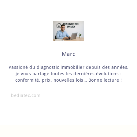
Marc
Passioné du diagnostic immobilier depuis des années,
je vous partage toutes les derniéres évolutions :
conformité, prix, nouvelles lois… Bonne lecture !
bediatec.com