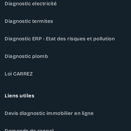
Diagnostic electricité
Diagnostic termites
Diagnostic ERP : Etat des risques et pollution
Diagnostic plomb
Loi CARREZ
Liens utiles
Devis diagnostic immobilier en ligne
Demande de rappel