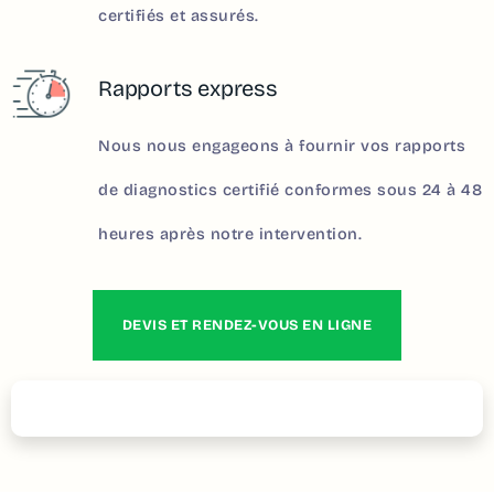
certifiés et assurés.
Rapports express
Nous nous engageons à fournir vos rapports
de diagnostics certifié conformes sous 24 à 48
heures après notre intervention.
DEVIS ET RENDEZ-VOUS EN LIGNE