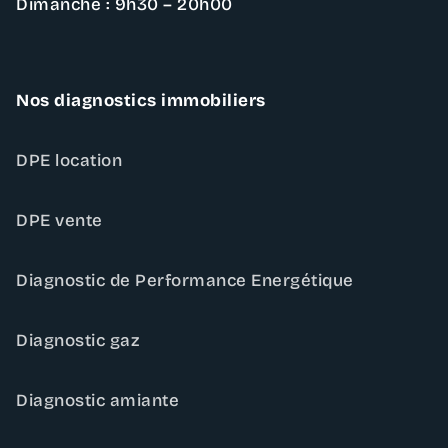
Dimanche : 9h30 – 20h00
Nos diagnostics immobiliers
DPE location
DPE vente
Diagnostic de Performance Energétique
Diagnostic gaz
Diagnostic amiante