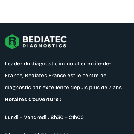
Contactez – nous
Leader du diagnostic immobilier en île-de-
France,
Bediatec France
est le centre de
diagnostic par excellence depuis plus de 7 ans.
Horaires d’ouverture :
Lundi – Vendredi : 8h30 – 21h00