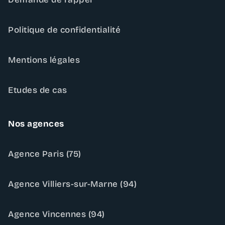
Politique de confidentialité
Mentions légales
Etudes de cas
Nos agences
Agence Paris (75)
Agence Villiers-sur-Marne (94)
Agence Vincennes (94)