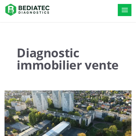
Diagnostic
immobilier vente