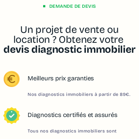
DEMANDE DE DEVIS
Un projet de vente ou
location ? Obtenez votre
devis diagnostic immobilier
Meilleurs prix garanties
Nos diagnostics immobiliers à partir de 89€.
Diagnostics certifiés et assurés
Tous nos diagnostics immobiliers sont