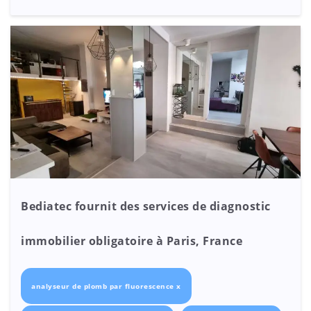
Bediatec fournit des services de diagnostic
immobilier obligatoire à Paris, France
analyseur de plomb par fluorescence x