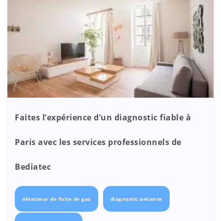
Faites l’expérience d’un diagnostic fiable à
Paris avec les services professionnels de
Bediatec
détecteur de fuite de gaz
diagnostic amiante