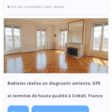
RUE DES COURONNES, PARIS, FRANCE
Bediatec réalise un diagnostic amiante, DPE
et termites de haute qualité à Créteil, France