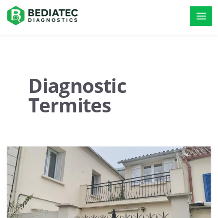
Diagnostic
Termites