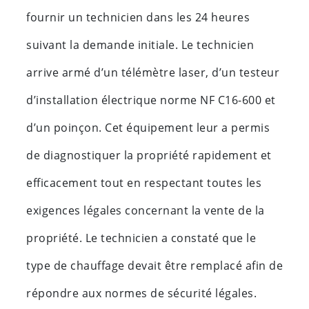
fournir un technicien dans les 24 heures
suivant la demande initiale. Le technicien
arrive armé d’un télémètre laser, d’un testeur
d’installation électrique norme NF C16-600 et
d’un poinçon. Cet équipement leur a permis
de diagnostiquer la propriété rapidement et
efficacement tout en respectant toutes les
exigences légales concernant la vente de la
propriété. Le technicien a constaté que le
type de chauffage devait être remplacé afin de
répondre aux normes de sécurité légales.