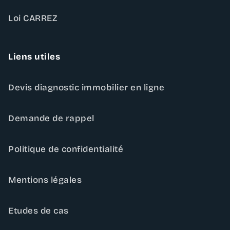
Loi CARREZ
Liens utiles
Devis diagnostic immobilier en ligne
Demande de rappel
Politique de confidentialité
Mentions légales
Etudes de cas