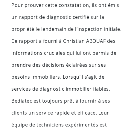
Pour prouver cette constatation, ils ont émis
un rapport de diagnostic certifié sur la
propriété le lendemain de l’inspection initiale.
Ce rapport a fourni à Christian ABOUAF des
informations cruciales qui lui ont permis de
prendre des décisions éclairées sur ses
besoins immobiliers. Lorsqu’il s’agit de
services de diagnostic immobilier fiables,
Bediatec est toujours prêt à fournir à ses
clients un service rapide et efficace. Leur
équipe de techniciens expérimentés est