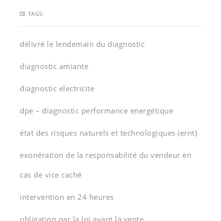
TAGS:
délivré le lendemain du diagnostic
diagnostic amiante
diagnostic electricite
dpe – diagnostic performance energétique
état des risques naturels et technologiques (ernt)
exonération de la responsabilité du vendeur en
cas de vice caché
intervention en 24 heures
obligation par la loi avant la vente