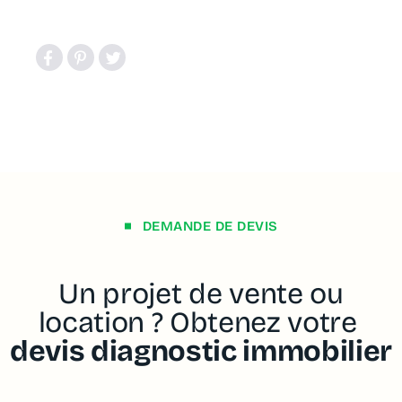
DEMANDE DE DEVIS
Un projet de vente ou
location ? Obtenez votre
devis diagnostic immobilier