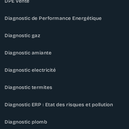
DPE vente
Diagnostic de Performance Energétique
Diagnostic gaz
Diagnostic amiante
Diagnostic electricité
Diagnostic termites
Diagnostic ERP : Etat des risques et pollution
Diagnostic plomb