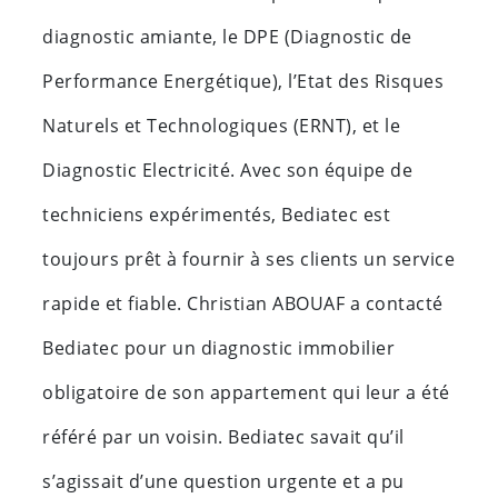
diagnostic amiante, le DPE (Diagnostic de
Performance Energétique), l’Etat des Risques
Naturels et Technologiques (ERNT), et le
Diagnostic Electricité. Avec son équipe de
techniciens expérimentés, Bediatec est
toujours prêt à fournir à ses clients un service
rapide et fiable. Christian ABOUAF a contacté
Bediatec pour un diagnostic immobilier
obligatoire de son appartement qui leur a été
référé par un voisin. Bediatec savait qu’il
s’agissait d’une question urgente et a pu