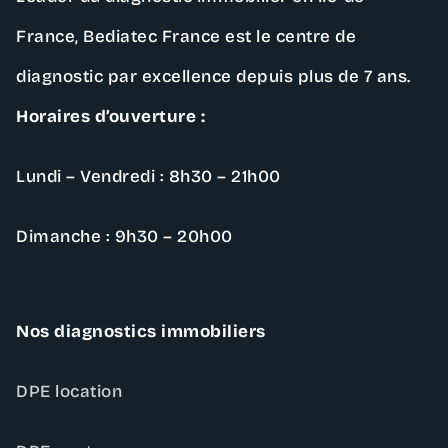
France,
Bediatec France
est le centre de
diagnostic par excellence depuis plus de 7 ans.
Horaires d’ouverture :
Lundi – Vendredi : 8h30 – 21h00
Dimanche : 9h30 – 20h00
Nos diagnostics immobiliers
DPE location