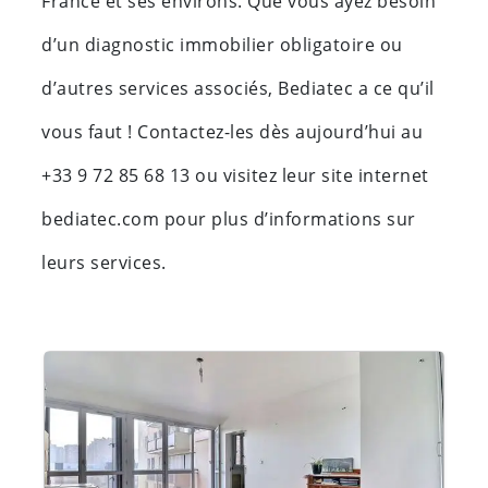
France et ses environs. Que vous ayez besoin
d’un diagnostic immobilier obligatoire ou
d’autres services associés, Bediatec a ce qu’il
vous faut ! Contactez-les dès aujourd’hui au
+33 9 72 85 68 13 ou visitez leur site internet
bediatec.com pour plus d’informations sur
leurs services.