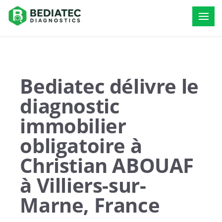
Bediatec délivre le
diagnostic
immobilier
obligatoire à
Christian ABOUAF
à Villiers-sur-
Marne, France