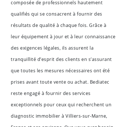
composée de professionnels hautement
qualifiés qui se consacrent à fournir des
résultats de qualité à chaque fois. Grâce à
leur équipement à jour et à leur connaissance
des exigences légales, ils assurent la
tranquillité d’esprit des clients en s’assurant
que toutes les mesures nécessaires ont été
prises avant toute vente ou achat. Bediatec
reste engagé à fournir des services
exceptionnels pour ceux qui recherchent un
diagnostic immobilier à Villiers-sur-Marne,