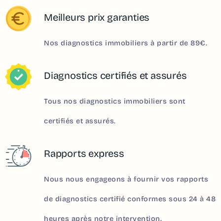
Meilleurs prix garanties
Nos diagnostics immobiliers à partir de 89€.
Diagnostics certifiés et assurés
Tous nos diagnostics immobiliers sont
certifiés et assurés.
Rapports express
Nous nous engageons à fournir vos rapports
de diagnostics certifié conformes sous 24 à 48
heures après notre intervention.