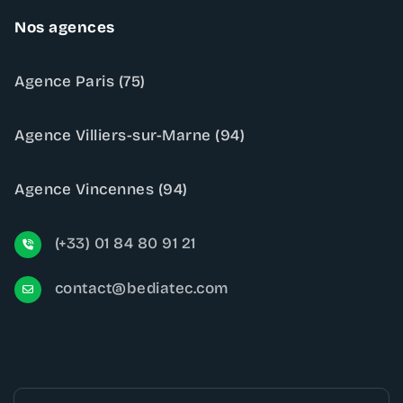
Nos agences
Agence Paris (75)
Agence Villiers-sur-Marne (94)
Agence Vincennes (94)
(+33) 01 84 80 91 21
contact@bediatec.com