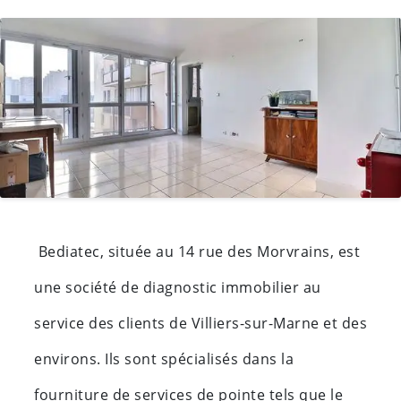
Bediatec, située au 14 rue des Morvrains, est
une société de diagnostic immobilier au
service des clients de Villiers-sur-Marne et des
environs. Ils sont spécialisés dans la
fourniture de services de pointe tels que le