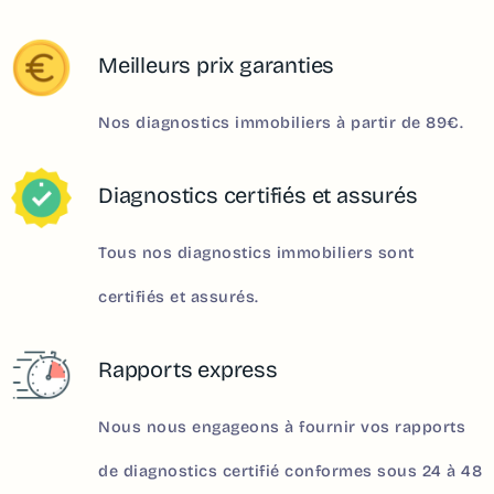
Meilleurs prix garanties
Nos diagnostics immobiliers à partir de 89€.
Diagnostics certifiés et assurés
Tous nos diagnostics immobiliers sont
certifiés et assurés.
Rapports express
Nous nous engageons à fournir vos rapports
de diagnostics certifié conformes sous 24 à 48