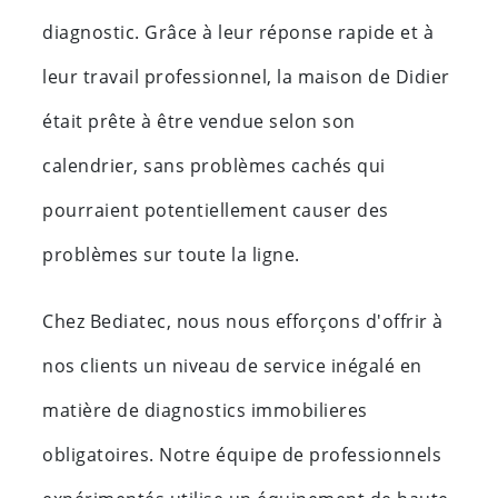
diagnostic. Grâce à leur réponse rapide et à
leur travail professionnel, la maison de Didier
était prête à être vendue selon son
calendrier, sans problèmes cachés qui
pourraient potentiellement causer des
problèmes sur toute la ligne.
Chez Bediatec, nous nous efforçons d'offrir à
nos clients un niveau de service inégalé en
matière de diagnostics immobilieres
obligatoires. Notre équipe de professionnels