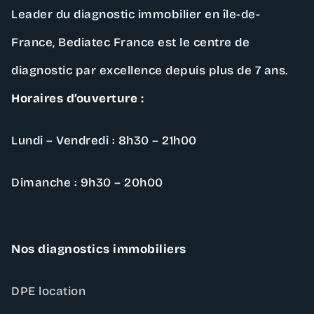
Leader du diagnostic immobilier en île-de-
France,
Bediatec France
est le centre de
diagnostic par excellence depuis plus de 7 ans.
Horaires d’ouverture :
Lundi – Vendredi : 8h30 – 21h00
Dimanche : 9h30 – 20h00
Nos diagnostics immobiliers
DPE location