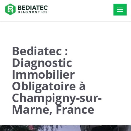
Bediatec :
Diagnostic
Immobilier
Obligatoire à
Champigny-sur-
Marne, France