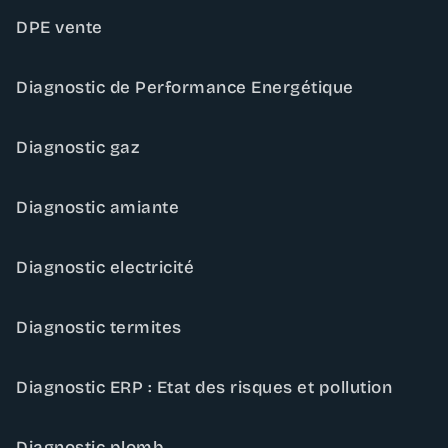
DPE vente
Diagnostic de Performance Energétique
Diagnostic gaz
Diagnostic amiante
Diagnostic electricité
Diagnostic termites
Diagnostic ERP : Etat des risques et pollution
Diagnostic plomb