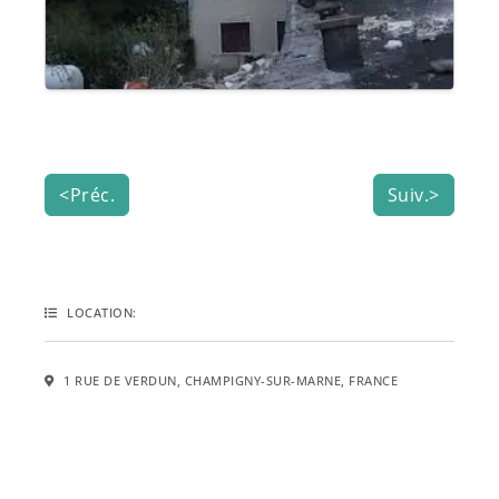
<Préc.
Suiv.>
LOCATION:
1 RUE DE VERDUN, CHAMPIGNY-SUR-MARNE, FRANCE