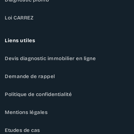
Loi CARREZ
Liens utiles
Devis diagnostic immobilier en ligne
Demande de rappel
Politique de confidentialité
Mentions légales
Etudes de cas