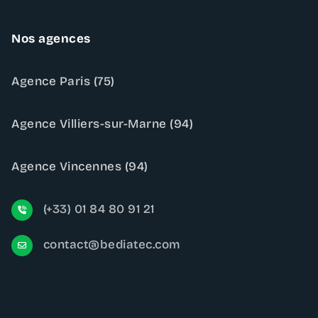
Nos agences
Agence Paris (75)
Agence Villiers-sur-Marne (94)
Agence Vincennes (94)
(+33) 01 84 80 91 21
contact@bediatec.com