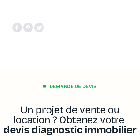
DEMANDE DE DEVIS
Un projet de vente ou
location ? Obtenez votre
devis diagnostic immobilier