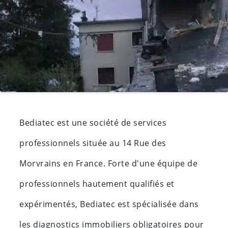
Bediatec est une société de services
professionnels située au 14 Rue des
Morvrains en France. Forte d'une équipe de
professionnels hautement qualifiés et
expérimentés, Bediatec est spécialisée dans
les diagnostics immobiliers obligatoires pour