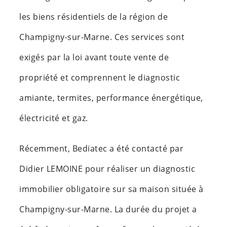
les biens résidentiels de la région de
Champigny-sur-Marne. Ces services sont
exigés par la loi avant toute vente de
propriété et comprennent le diagnostic
amiante, termites, performance énergétique,
électricité et gaz.
Récemment, Bediatec a été contacté par
Didier LEMOINE pour réaliser un diagnostic
immobilier obligatoire sur sa maison située à
Champigny-sur-Marne. La durée du projet a