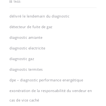
TAGS:
délivré le lendemain du diagnostic
détecteur de fuite de gaz
diagnostic amiante
diagnostic electricite
diagnostic gaz
diagnostic termites
dpe – diagnostic performance energétique
exonération de la responsabilité du vendeur en
cas de vice caché