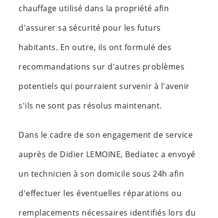
chauffage utilisé dans la propriété afin
d'assurer sa sécurité pour les futurs
habitants. En outre, ils ont formulé des
recommandations sur d'autres problèmes
potentiels qui pourraient survenir à l'avenir
s'ils ne sont pas résolus maintenant.
Dans le cadre de son engagement de service
auprès de Didier LEMOINE, Bediatec a envoyé
un technicien à son domicile sous 24h afin
d'effectuer les éventuelles réparations ou
remplacements nécessaires identifiés lors du