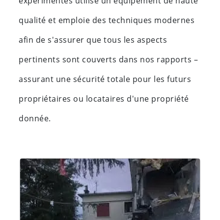
expérimentés utilise un équipement de haute
qualité et emploie des techniques modernes
afin de s'assurer que tous les aspects
pertinents sont couverts dans nos rapports –
assurant une sécurité totale pour les futurs
propriétaires ou locataires d'une propriété
donnée.