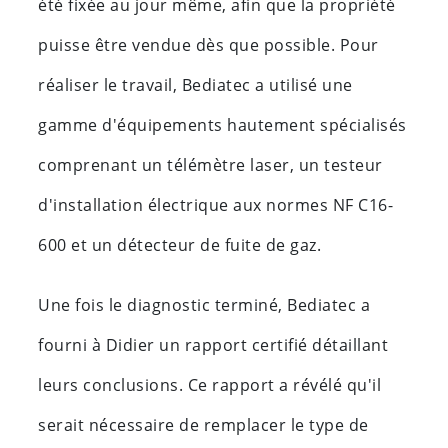
été fixée au jour même, afin que la propriété
puisse être vendue dès que possible. Pour
réaliser le travail, Bediatec a utilisé une
gamme d'équipements hautement spécialisés
comprenant un télémètre laser, un testeur
d'installation électrique aux normes NF C16-
600 et un détecteur de fuite de gaz.
Une fois le diagnostic terminé, Bediatec a
fourni à Didier un rapport certifié détaillant
leurs conclusions. Ce rapport a révélé qu'il
serait nécessaire de remplacer le type de