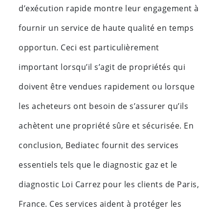
d’exécution rapide montre leur engagement à
fournir un service de haute qualité en temps
opportun. Ceci est particulièrement
important lorsqu’il s’agit de propriétés qui
doivent être vendues rapidement ou lorsque
les acheteurs ont besoin de s’assurer qu’ils
achètent une propriété sûre et sécurisée. En
conclusion, Bediatec fournit des services
essentiels tels que le diagnostic gaz et le
diagnostic Loi Carrez pour les clients de Paris,
France. Ces services aident à protéger les