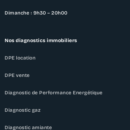
Dimanche : 9h30 – 20h00
Nos diagnostics immobiliers
DPE location
DPE vente
Diagnostic de Performance Energétique
Diagnostic gaz
Diagnostic amiante