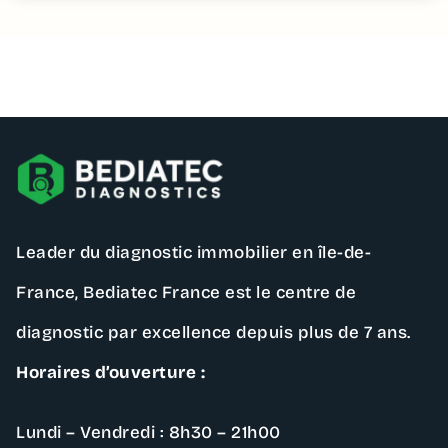
Contactez – nous
Leader du diagnostic immobilier en île-de-
France,
Bediatec France
est le centre de
diagnostic par excellence depuis plus de 7 ans.
Horaires d’ouverture :
Lundi – Vendredi : 8h30 – 21h00