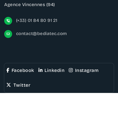
Agence Vincennes (94)
(+33) 01 84 80 91 21
contact@bediatec.com
Facebook
Linkedin
Instagram
Twitter