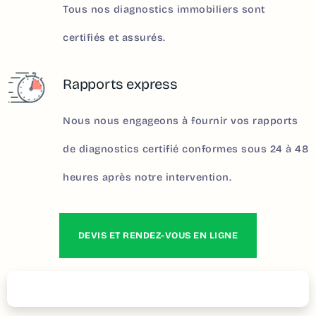
Tous nos diagnostics immobiliers sont
certifiés et assurés.
Rapports express
Nous nous engageons à fournir vos rapports
de diagnostics certifié conformes sous 24 à 48
heures après notre intervention.
DEVIS ET RENDEZ-VOUS EN LIGNE