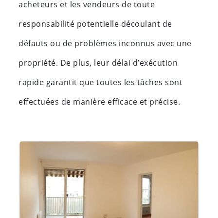
acheteurs et les vendeurs de toute
responsabilité potentielle découlant de
défauts ou de problèmes inconnus avec une
propriété. De plus, leur délai d’exécution
rapide garantit que toutes les tâches sont
effectuées de manière efficace et précise.