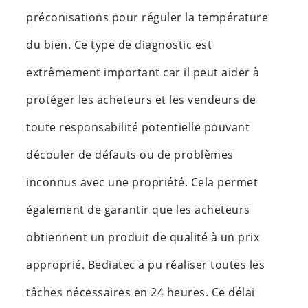
préconisations pour réguler la température
du bien. Ce type de diagnostic est
extrêmement important car il peut aider à
protéger les acheteurs et les vendeurs de
toute responsabilité potentielle pouvant
découler de défauts ou de problèmes
inconnus avec une propriété. Cela permet
également de garantir que les acheteurs
obtiennent un produit de qualité à un prix
approprié. Bediatec a pu réaliser toutes les
tâches nécessaires en 24 heures. Ce délai