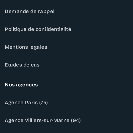
Demande de rappel
Politique de confidentialité
Mentions légales
Etudes de cas
Nos agences
Agence Paris (75)
Agence Villiers-sur-Marne (94)