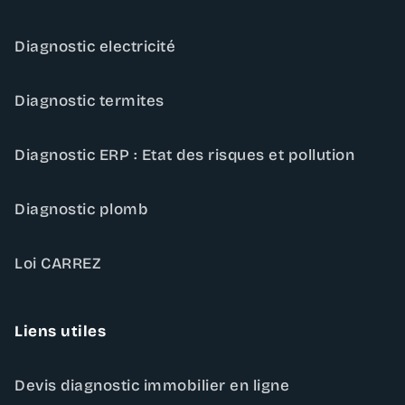
Diagnostic electricité
Diagnostic termites
Diagnostic ERP : Etat des risques et pollution
Diagnostic plomb
Loi CARREZ
Liens utiles
Devis diagnostic immobilier en ligne