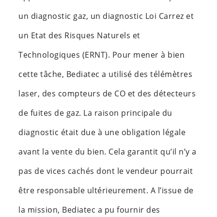
un diagnostic gaz, un diagnostic Loi Carrez et
un Etat des Risques Naturels et
Technologiques (ERNT). Pour mener à bien
cette tâche, Bediatec a utilisé des télémètres
laser, des compteurs de CO et des détecteurs
de fuites de gaz. La raison principale du
diagnostic était due à une obligation légale
avant la vente du bien. Cela garantit qu’il n’y a
pas de vices cachés dont le vendeur pourrait
être responsable ultérieurement. A l’issue de
la mission, Bediatec a pu fournir des