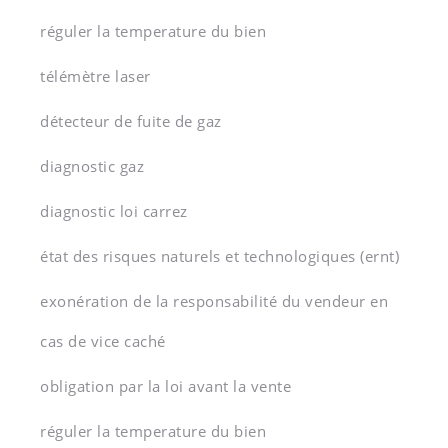
réguler la temperature du bien
télémètre laser
détecteur de fuite de gaz
diagnostic gaz
diagnostic loi carrez
état des risques naturels et technologiques (ernt)
exonération de la responsabilité du vendeur en
cas de vice caché
obligation par la loi avant la vente
réguler la temperature du bien