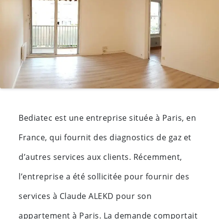
Bediatec est une entreprise située à Paris, en
France, qui fournit des diagnostics de gaz et
d’autres services aux clients. Récemment,
l’entreprise a été sollicitée pour fournir des
services à Claude ALEKD pour son
appartement à Paris. La demande comportait