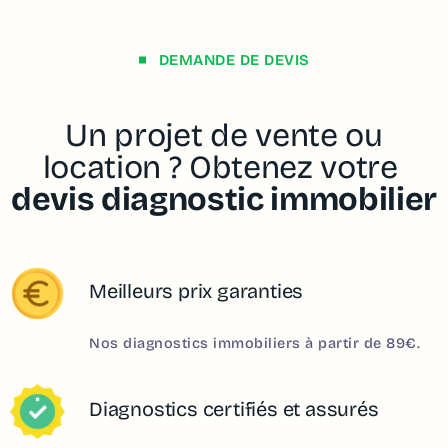
DEMANDE DE DEVIS
Un projet de vente ou
location ? Obtenez votre
devis diagnostic immobilier
Meilleurs prix garanties
Nos diagnostics immobiliers à partir de 89€.
Diagnostics certifiés et assurés