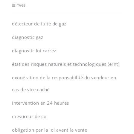
TAGS:
détecteur de fuite de gaz
diagnostic gaz
diagnostic loi carrez
état des risques naturels et technologiques (ernt)
exonération de la responsabilité du vendeur en
cas de vice caché
intervention en 24 heures
mesureur de co
obligation par la loi avant la vente