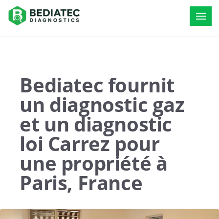
Bediatec fournit
un diagnostic gaz
et un diagnostic
loi Carrez pour
une propriété à
Paris, France