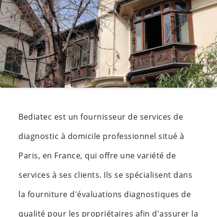
Bediatec est un fournisseur de services de
diagnostic à domicile professionnel situé à
Paris, en France, qui offre une variété de
services à ses clients. Ils se spécialisent dans
la fourniture d'évaluations diagnostiques de
qualité pour les propriétaires afin d'assurer la