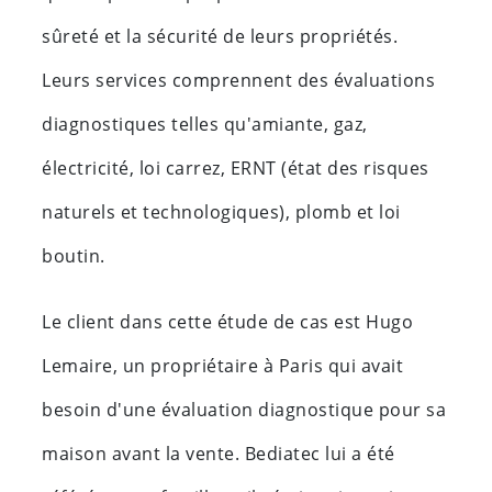
sûreté et la sécurité de leurs propriétés.
Leurs services comprennent des évaluations
diagnostiques telles qu'amiante, gaz,
électricité, loi carrez, ERNT (état des risques
naturels et technologiques), plomb et loi
boutin.
Le client dans cette étude de cas est Hugo
Lemaire, un propriétaire à Paris qui avait
besoin d'une évaluation diagnostique pour sa
maison avant la vente. Bediatec lui a été