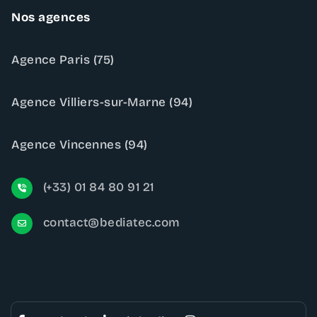
Nos agences
Agence Paris (75)
Agence Villiers-sur-Marne (94)
Agence Vincennes (94)
(+33) 01 84 80 91 21
contact@bediatec.com