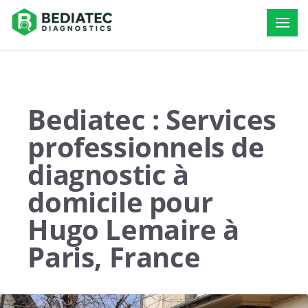
Bediatec : Services
professionnels de
diagnostic à
domicile pour
Hugo Lemaire à
Paris, France