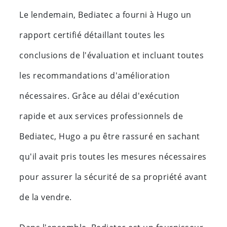
Le lendemain, Bediatec a fourni à Hugo un
rapport certifié détaillant toutes les
conclusions de l'évaluation et incluant toutes
les recommandations d'amélioration
nécessaires. Grâce au délai d'exécution
rapide et aux services professionnels de
Bediatec, Hugo a pu être rassuré en sachant
qu'il avait pris toutes les mesures nécessaires
pour assurer la sécurité de sa propriété avant
de la vendre.