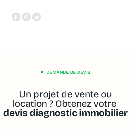
DEMANDE DE DEVIS
Un projet de vente ou
location ? Obtenez votre
devis diagnostic immobilier