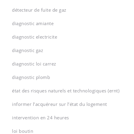
détecteur de fuite de gaz
diagnostic amiante
diagnostic electricite
diagnostic gaz
diagnostic loi carrez
diagnostic plomb
état des risques naturels et technologiques (ernt)
informer l’acquéreur sur l’état du logement
intervention en 24 heures
loi boutin