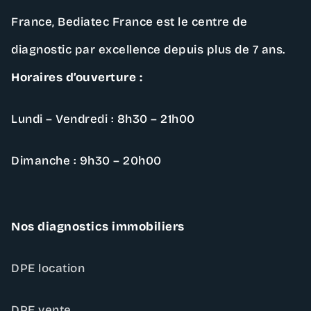
France,
Bediatec France
est le centre de
diagnostic par excellence depuis plus de 7 ans.
Horaires d’ouverture :
Lundi – Vendredi : 8h30 – 21h00
Dimanche : 9h30 – 20h00
Nos diagnostics immobiliers
DPE location
DPE vente