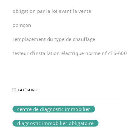
obligation par la loi avant la vente
poinçon
remplacement du type de chauffage
testeur d’installation électrique norme nf c16-600
CATÉGORIE:
centre de diagnostic immobilier
diagnostic immobilier obligatoire