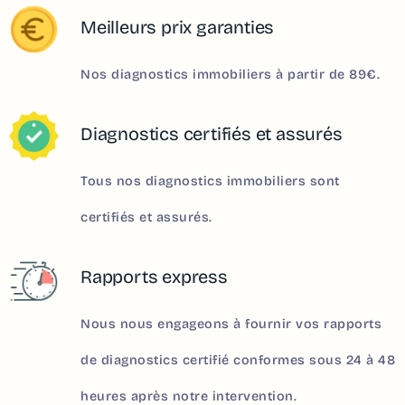
Meilleurs prix garanties
Nos diagnostics immobiliers à partir de 89€.
Diagnostics certifiés et assurés
Tous nos diagnostics immobiliers sont
certifiés et assurés.
Rapports express
Nous nous engageons à fournir vos rapports
de diagnostics certifié conformes sous 24 à 48
heures après notre intervention.