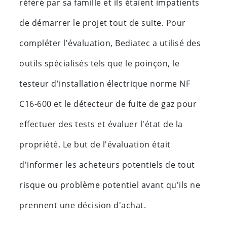
référé par sa famille et ils étaient impatients
de démarrer le projet tout de suite. Pour
compléter l'évaluation, Bediatec a utilisé des
outils spécialisés tels que le poinçon, le
testeur d'installation électrique norme NF
C16-600 et le détecteur de fuite de gaz pour
effectuer des tests et évaluer l'état de la
propriété. Le but de l'évaluation était
d'informer les acheteurs potentiels de tout
risque ou problème potentiel avant qu'ils ne
prennent une décision d'achat.