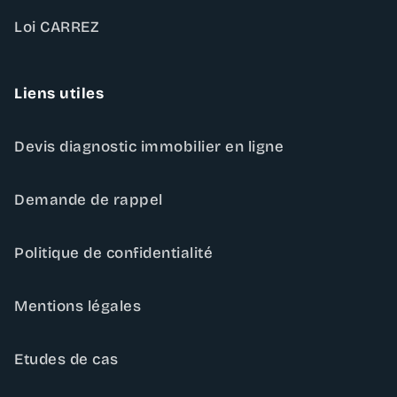
Loi CARREZ
Liens utiles
Devis diagnostic immobilier en ligne
Demande de rappel
Politique de confidentialité
Mentions légales
Etudes de cas