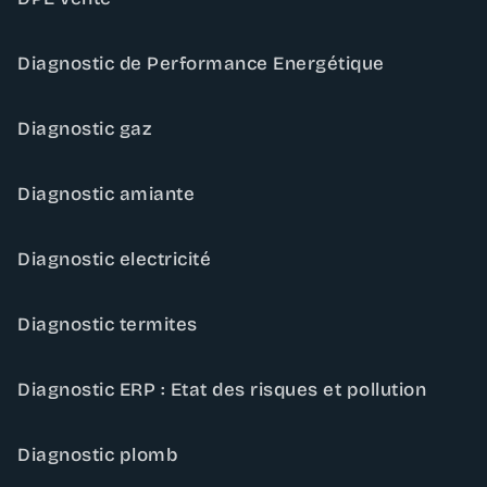
Diagnostic de Performance Energétique
Diagnostic gaz
Diagnostic amiante
Diagnostic electricité
Diagnostic termites
Diagnostic ERP : Etat des risques et pollution
Diagnostic plomb