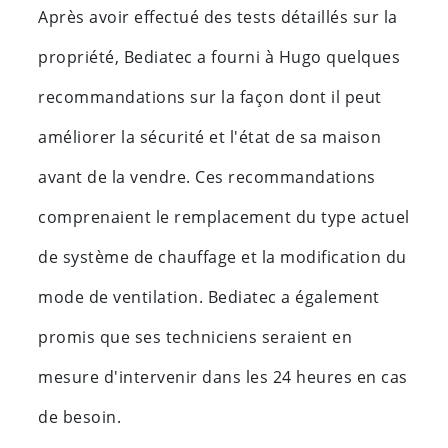
Après avoir effectué des tests détaillés sur la
propriété, Bediatec a fourni à Hugo quelques
recommandations sur la façon dont il peut
améliorer la sécurité et l'état de sa maison
avant de la vendre. Ces recommandations
comprenaient le remplacement du type actuel
de système de chauffage et la modification du
mode de ventilation. Bediatec a également
promis que ses techniciens seraient en
mesure d'intervenir dans les 24 heures en cas
de besoin.