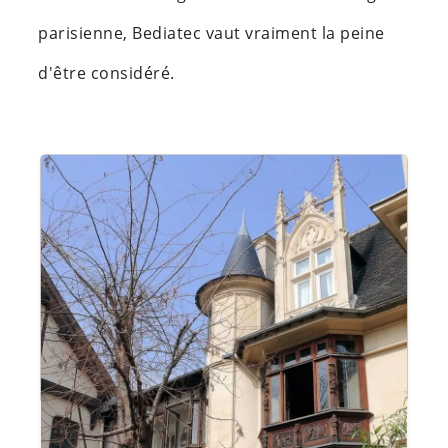
parisienne, Bediatec vaut vraiment la peine
d'être considéré.