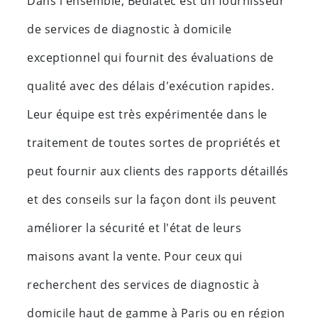
Dans l'ensemble, Bediatec est un fournisseur
de services de diagnostic à domicile
exceptionnel qui fournit des évaluations de
qualité avec des délais d'exécution rapides.
Leur équipe est très expérimentée dans le
traitement de toutes sortes de propriétés et
peut fournir aux clients des rapports détaillés
et des conseils sur la façon dont ils peuvent
améliorer la sécurité et l'état de leurs
maisons avant la vente. Pour ceux qui
recherchent des services de diagnostic à
domicile haut de gamme à Paris ou en région