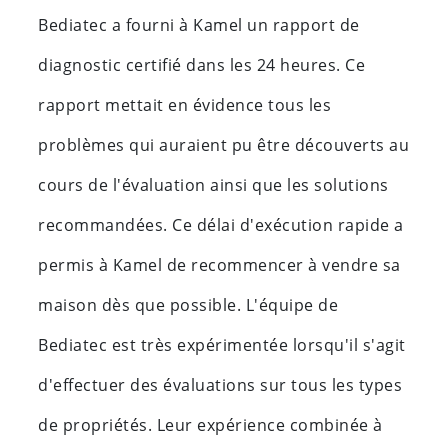
Bediatec a fourni à Kamel un rapport de
diagnostic certifié dans les 24 heures. Ce
rapport mettait en évidence tous les
problèmes qui auraient pu être découverts au
cours de l'évaluation ainsi que les solutions
recommandées. Ce délai d'exécution rapide a
permis à Kamel de recommencer à vendre sa
maison dès que possible. L'équipe de
Bediatec est très expérimentée lorsqu'il s'agit
d'effectuer des évaluations sur tous les types
de propriétés. Leur expérience combinée à