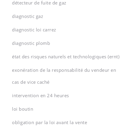
détecteur de fuite de gaz
diagnostic gaz
diagnostic loi carrez
diagnostic plomb
état des risques naturels et technologiques (ernt)
exonération de la responsabilité du vendeur en
cas de vice caché
intervention en 24 heures
loi boutin
obligation par la loi avant la vente