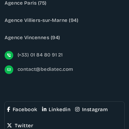
Agence Paris (75)
Agence Villiers-sur-Marne (94)
Agence Vincennes (94)
(+33) 01 84 80 91 21
contact@bediatec.com
Facebook
Linkedin
Instagram
Twitter