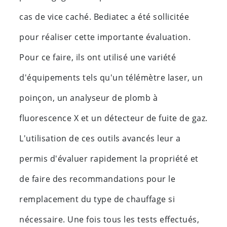
cas de vice caché. Bediatec a été sollicitée
pour réaliser cette importante évaluation.
Pour ce faire, ils ont utilisé une variété
d'équipements tels qu'un télémètre laser, un
poinçon, un analyseur de plomb à
fluorescence X et un détecteur de fuite de gaz.
L'utilisation de ces outils avancés leur a
permis d'évaluer rapidement la propriété et
de faire des recommandations pour le
remplacement du type de chauffage si
nécessaire. Une fois tous les tests effectués,