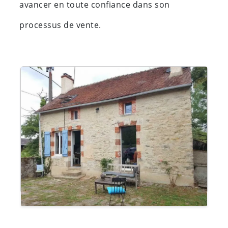
avancer en toute confiance dans son
processus de vente.