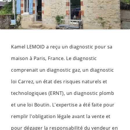
Kamel LEMOID a reçu un diagnostic pour sa
maison à Paris, France. Le diagnostic
comprenait un diagnostic gaz, un diagnostic
loi Carrez, un état des risques naturels et
technologiques (ERNT), un diagnostic plomb
et une loi Boutin. L'expertise a été faite pour
remplir l'obligation légale avant la vente et
pour dégager la responsabilité du vendeur en