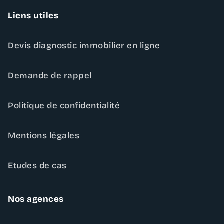
Liens utiles
Devis diagnostic immobilier en ligne
Demande de rappel
Politique de confidentialité
Mentions légales
Etudes de cas
Nos agences