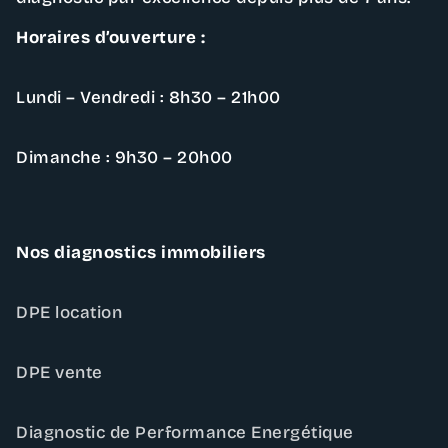
Horaires d’ouverture :
Lundi – Vendredi : 8h30 – 21h00
Dimanche : 9h30 – 20h00
Nos diagnostics immobiliers
DPE location
DPE vente
Diagnostic de Performance Energétique