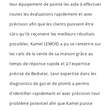
leur équipement de pointe les aide à effectuer
toutes les évaluations rapidement et avec
précision afin que les clients puissent être
sûrs qu'ils reçoivent les meilleurs résultats
possibles. Kamel LEMOID a pu se remettre sur
les rails de la vente de sa maison grâce au
temps de réponse rapide et à l'expertise
précise de Bediatec. Leur expertise dans les
diagnostics de gaz et de plomb a permis
d'identifier rapidement et avec précision tout
problème potentiel afin que Kamel puisse