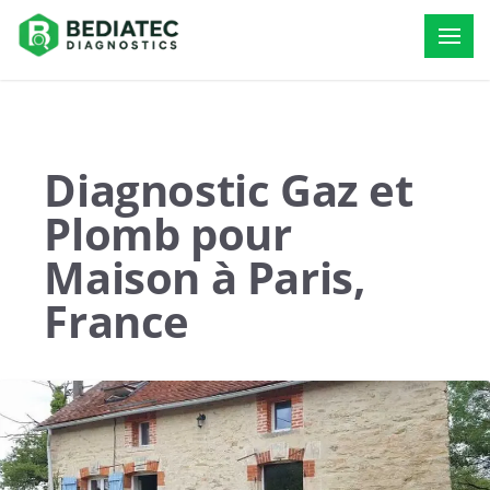
Diagnostic Gaz et
Plomb pour
Maison à Paris,
France