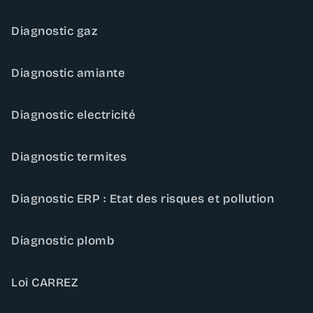
Diagnostic gaz
Diagnostic amiante
Diagnostic electricité
Diagnostic termites
Diagnostic ERP : Etat des risques et pollution
Diagnostic plomb
Loi CARREZ