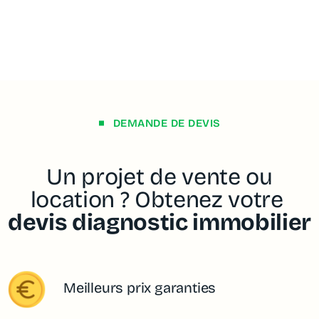
DEMANDE DE DEVIS
Un projet de vente ou
location ? Obtenez votre
devis diagnostic immobilier
Meilleurs prix garanties