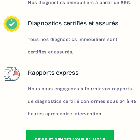
Nos diagnostics immobiliers à partir de 89€.
Diagnostics certifiés et assurés
Tous nos diagnostics immobiliers sont
certifiés et assurés.
Rapports express
Nous nous engageons à fournir vos rapports
de diagnostics certifié conformes sous 24 à 48
heures après notre intervention.
DEVIS ET RENDEZ-VOUS EN LIGNE