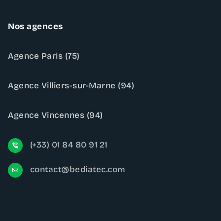
Nos agences
Agence Paris (75)
Agence Villiers-sur-Marne (94)
Agence Vincennes (94)
(+33) 01 84 80 91 21
contact@bediatec.com