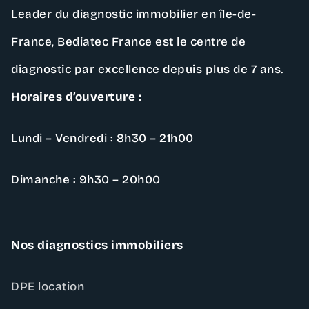
Leader du diagnostic immobilier en île-de-
France,
Bediatec France
est le centre de
diagnostic par excellence depuis plus de 7 ans.
Horaires d’ouverture :
Lundi – Vendredi : 8h30 – 21h00
Dimanche : 9h30 – 20h00
Nos diagnostics immobiliers
DPE location