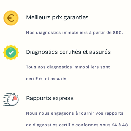
Meilleurs prix garanties
Nos diagnostics immobiliers à partir de 89€.
Diagnostics certifiés et assurés
Tous nos diagnostics immobiliers sont
certifiés et assurés.
Rapports express
Nous nous engageons à fournir vos rapports
de diagnostics certifié conformes sous 24 à 48