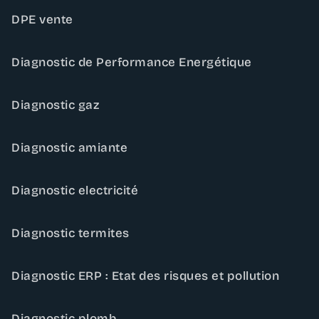
DPE vente
Diagnostic de Performance Energétique
Diagnostic gaz
Diagnostic amiante
Diagnostic electricité
Diagnostic termites
Diagnostic ERP : Etat des risques et pollution
Diagnostic plomb