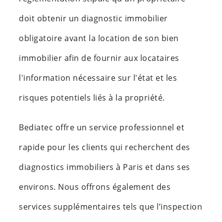
doit obtenir un diagnostic immobilier
obligatoire avant la location de son bien
immobilier afin de fournir aux locataires
l'information nécessaire sur l'état et les
risques potentiels liés à la propriété.
Bediatec offre un service professionnel et
rapide pour les clients qui recherchent des
diagnostics immobiliers à Paris et dans ses
environs. Nous offrons également des
services supplémentaires tels que l’inspection