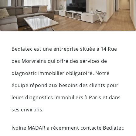
Bediatec est une entreprise située à 14 Rue
des Morvrains qui offre des services de
diagnostic immobilier obligatoire. Notre
équipe répond aux besoins des clients pour
leurs diagnostics immobiliers à Paris et dans
ses environs.
Ivoine MADAR a récemment contacté Bediatec