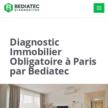
Diagnostic
Immobilier
Obligatoire à Paris
par Bediatec