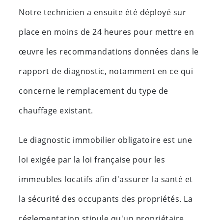
Notre technicien a ensuite été déployé sur
place en moins de 24 heures pour mettre en
œuvre les recommandations données dans le
rapport de diagnostic, notamment en ce qui
concerne le remplacement du type de
chauffage existant.
Le diagnostic immobilier obligatoire est une
loi exigée par la loi française pour les
immeubles locatifs afin d'assurer la santé et
la sécurité des occupants des propriétés. La
réglementation stipule qu'un propriétaire