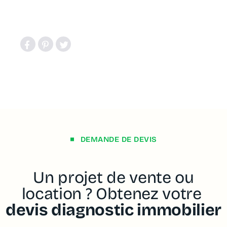
DEMANDE DE DEVIS
Un projet de vente ou
location ? Obtenez votre
devis diagnostic immobilier