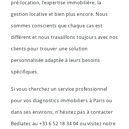
pré-location, l’expertise immobilière, la
gestion locative et bien plus encore. Nous
sommes conscients que chaque cas est
différent et nous travaillons toujours avec nos
clients pour trouver une solution
personnalisée adaptée à leurs besoins
spécifiques.
Si vous cherchez un service professionnel
pour vos diagnostics immobiliers à Paris ou
dans ses environs, n'hésitez pas à contacter
Bediatec au +33 6 52 18 34 04 ou visitez notre