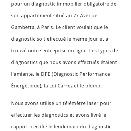
pour un diagnostic immobilier obligatoire de
son appartement situé au 77 Avenue
Gambetta, à Paris. Le client voulait que le
diagnostic soit effectué le même jour et a
trouvé notre entreprise en ligne. Les types de
diagnostics que nous avons effectués étaient
l'amiante, le DPE (Diagnostic Performance
Énergétique), la Loi Carrez et le plomb.
Nous avons utilisé un télémètre laser pour
effectuer les diagnostics et avons livré le
rapport certifié le lendemain du diagnostic.