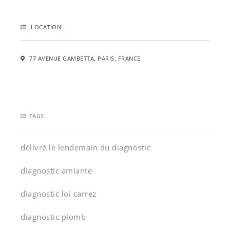
LOCATION:
77 AVENUE GAMBETTA, PARIS, FRANCE
TAGS:
délivré le lendemain du diagnostic
diagnostic amiante
diagnostic loi carrez
diagnostic plomb