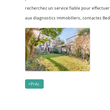
recherchez un service fiable pour effectuer
aux diagnostics immobiliers, contactez Bed
<Préc.