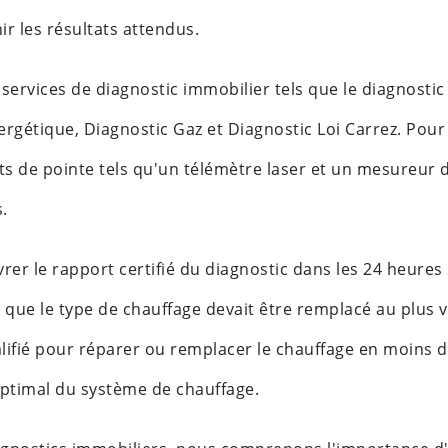
r les résultats attendus.
services de diagnostic immobilier tels que le diagnostic
gétique, Diagnostic Gaz et Diagnostic Loi Carrez. Pour
ts de pointe tels qu'un télémètre laser et un mesureur 
.
vrer le rapport certifié du diagnostic dans les 24 heures
é que le type de chauffage devait être remplacé au plus v
ifié pour réparer ou remplacer le chauffage en moins d
ptimal du système de chauffage.