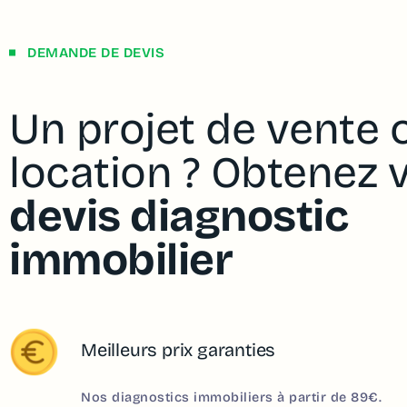
DEMANDE DE DEVIS
Un projet de vente 
location ? Obtenez 
devis diagnostic
immobilier
Meilleurs prix garanties
Nos diagnostics immobiliers à partir de 89€.