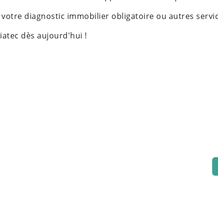
 votre diagnostic immobilier obligatoire ou autres servic
iatec dès aujourd'hui !