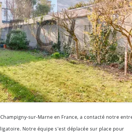
à Champigny-sur-Marne en France, a contacté notre entr
ligatoire. Notre équipe s'est déplacée sur place pour