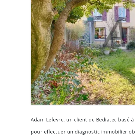
Adam Lefevre, un client de Bediatec basé 
pour effectuer un diagnostic immobilier ob