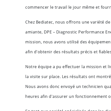
commencer le travail le jour même et fourni
Chez Bediatec, nous offrons une variété de 
amiante, DPE – Diagnostic Performance Ener
mission, nous avons utilisé des équipemen
afin d'obtenir des résultats précis et fiables
Notre équipe a pu effectuer la mission et li
la visite sur place. Les résultats ont montr
Nous avons donc envoyé un technicien qual
heures afin d'assurer un fonctionnement o