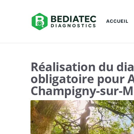
ACCUEIL
Réalisation du di
obligatoire pour 
Champigny-sur-M