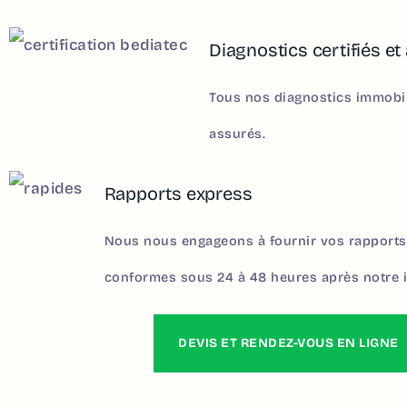
Diagnostics certifiés et
Tous nos diagnostics immobili
assurés.
Rapports express
Nous nous engageons à fournir vos rapports 
conformes sous 24 à 48 heures après notre i
DEVIS ET RENDEZ-VOUS EN LIGNE