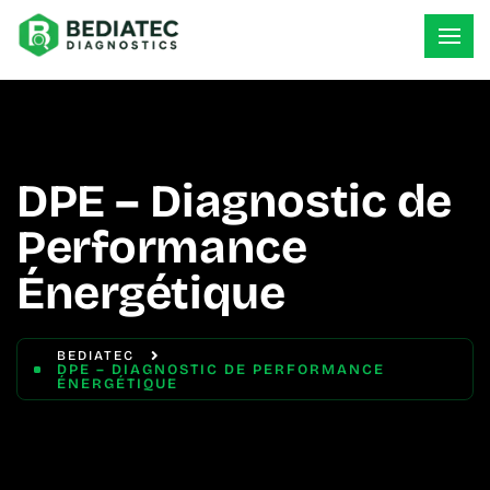
DPE – Diagnostic de
Performance
Énergétique
BEDIATEC
DPE – DIAGNOSTIC DE PERFORMANCE
ÉNERGÉTIQUE