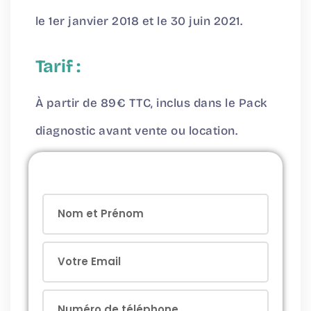
le 1er janvier 2018 et le 30 juin 2021.
Tarif :
À partir de 89€ TTC, inclus dans le Pack
diagnostic avant vente ou location.