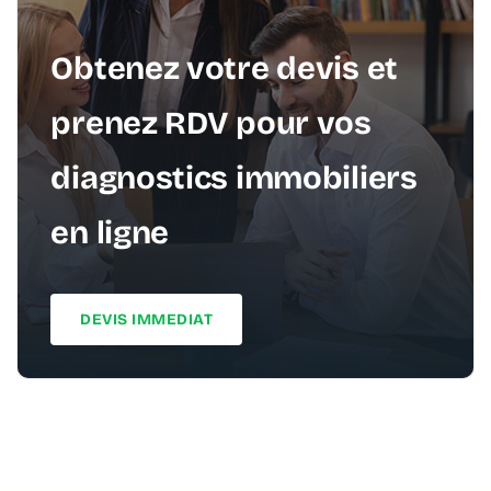
Obtenez votre devis et
prenez RDV pour vos
diagnostics immobiliers
en ligne
DEVIS IMMEDIAT