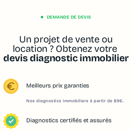
DEMANDE DE DEVIS
Un projet de vente ou
location ? Obtenez votre
devis diagnostic immobilier
Meilleurs prix garanties
Nos diagnostics immobiliers à partir de 89€.
Diagnostics certifiés et assurés