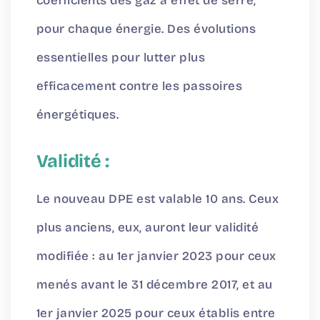
coefficients des gaz à effet de serre,
pour chaque énergie. Des évolutions
essentielles pour lutter plus
efficacement contre les passoires
énergétiques.
Validité :
Le nouveau DPE est valable 10 ans. Ceux
plus anciens, eux, auront leur validité
modifiée : au 1er janvier 2023 pour ceux
menés avant le 31 décembre 2017, et au
1er janvier 2025 pour ceux établis entre