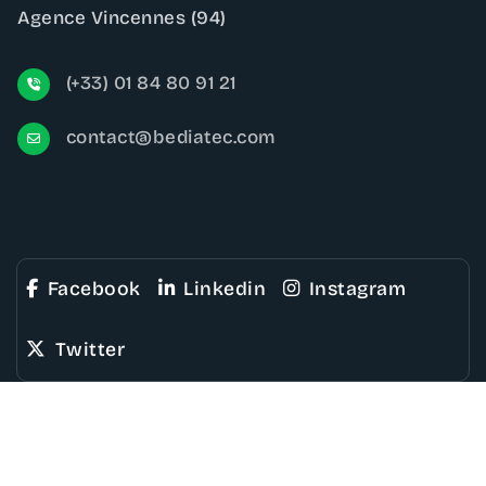
Agence Vincennes (94)
(+33) 01 84 80 91 21
contact@bediatec.com
Facebook
Linkedin
Instagram
Twitter