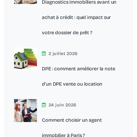
Diagnostics immobiliers avant un
achat à crédit : quel impact sur
votre dossier de prêt ?
2 juillet 2026
DPE : comment améliorer la note
d’un DPE vente ou location
24 juin 2026
Comment choisir un agent
immobilier à Paris ?