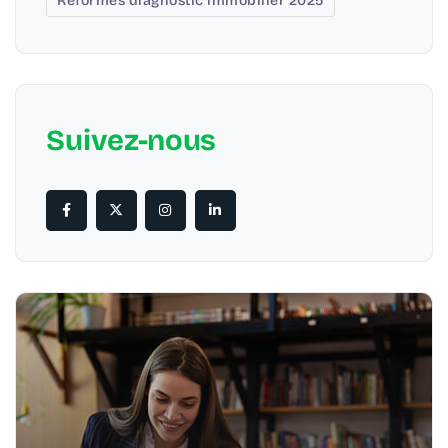
Réformes diagnostic immobilier 2025
Suivez-nous