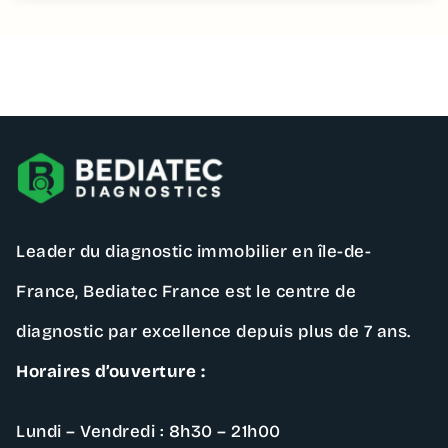
Contactez – nous
Leader du diagnostic immobilier en île-de-
France,
Bediatec France
est le centre de
diagnostic par excellence depuis plus de 7 ans.
Horaires d’ouverture :
Lundi – Vendredi : 8h30 – 21h00