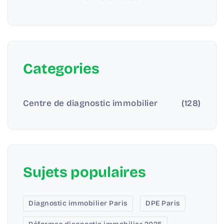
Categories
Centre de diagnostic immobilier
(128)
Sujets populaires
Diagnostic immobilier Paris
DPE Paris