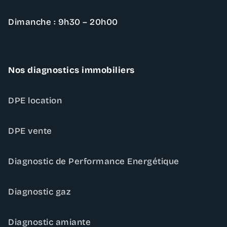
Dimanche : 9h30 – 20h00
Nos diagnostics immobiliers
DPE location
DPE vente
Diagnostic de Performance Energétique
Diagnostic gaz
Diagnostic amiante