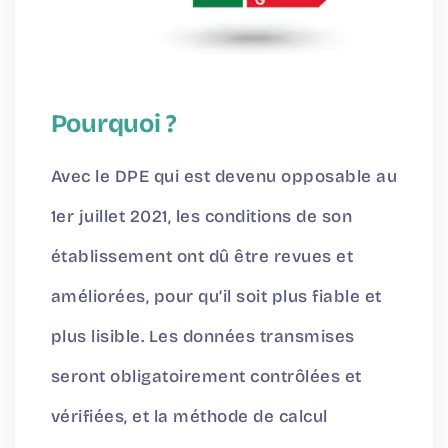
Pourquoi ?
Avec le DPE qui est devenu opposable au
1er juillet 2021, les conditions de son
établissement ont dû être revues et
améliorées, pour qu’il soit plus fiable et
plus lisible. Les données transmises
seront obligatoirement contrôlées et
vérifiées, et la méthode de calcul