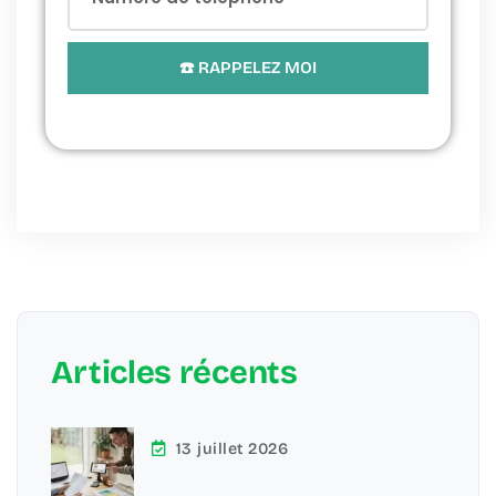
☎️ RAPPELEZ MOI
Articles récents
13 juillet 2026