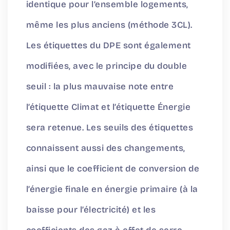
identique pour l’ensemble logements,
même les plus anciens (méthode 3CL).
Les étiquettes du DPE sont également
modifiées, avec le principe du double
seuil : la plus mauvaise note entre
l’étiquette Climat et l’étiquette Énergie
sera retenue. Les seuils des étiquettes
connaissent aussi des changements,
ainsi que le coefficient de conversion de
l’énergie finale en énergie primaire (à la
baisse pour l’électricité) et les