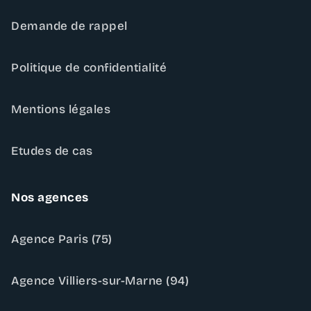
Demande de rappel
Politique de confidentialité
Mentions légales
Etudes de cas
Nos agences
Agence Paris (75)
Agence Villiers-sur-Marne (94)