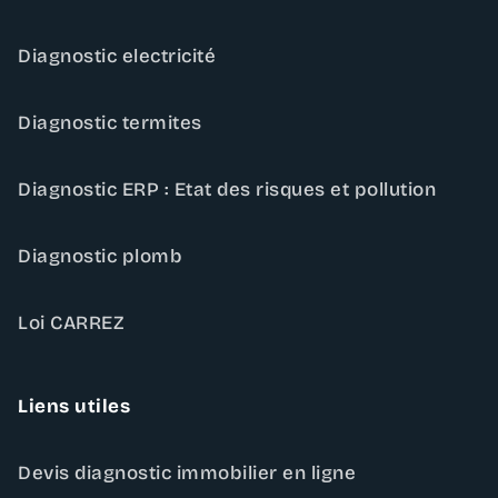
Diagnostic electricité
Diagnostic termites
Diagnostic ERP : Etat des risques et pollution
Diagnostic plomb
Loi CARREZ
Liens utiles
Devis diagnostic immobilier en ligne