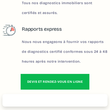
Tous nos diagnostics immobiliers sont
certifiés et assurés.
Rapports express
Nous nous engageons à fournir vos rapports
de diagnostics certifié conformes sous 24 à 48
heures après notre intervention.
DEVIS ET RENDEZ-VOUS EN LIGNE