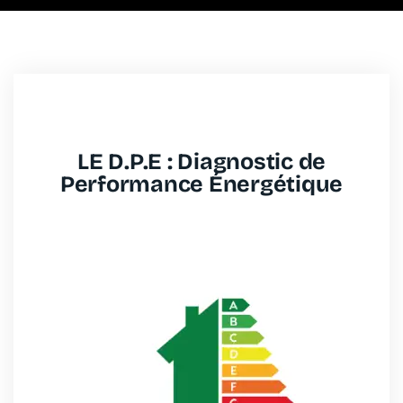
LE D.P.E : Diagnostic de
Performance Énergétique