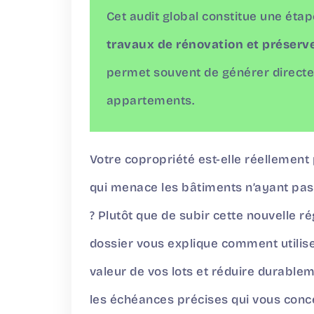
Cet audit global constitue une éta
travaux de rénovation et préserve
permet souvent de générer directem
appartements.
Votre copropriété est-elle réellement 
qui menace les bâtiments n’ayant pas e
? Plutôt que de subir cette nouvelle 
dossier vous explique comment utilise
valeur de vos lots et réduire durable
les échéances précises qui vous conc