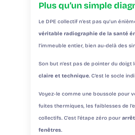
Plus qu’un simple diagn
Le DPE collectif n’est pas qu’un énièm
véritable radiographie de la santé é
l’immeuble entier, bien au-delà des s
Son but n’est pas de pointer du doigt 
claire et technique
. C’est le socle i
Voyez-le comme une boussole pour vot
fuites thermiques, les faiblesses de l
collectifs. C’est l’étape zéro pour
arrêt
fenêtres
.