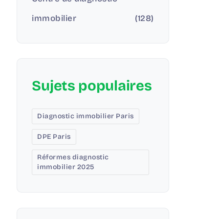
immobilier
(128)
Sujets populaires
Diagnostic immobilier Paris
DPE Paris
Réformes diagnostic
immobilier 2025