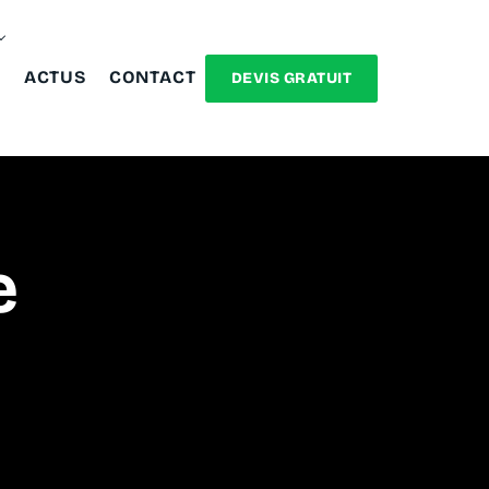
ACTUS
CONTACT
DEVIS GRATUIT
e