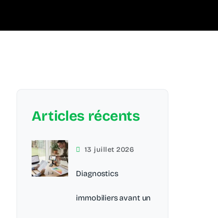
Articles récents
13 juillet 2026
Diagnostics
immobiliers avant un