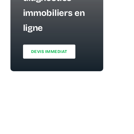
immobiliers en
ligne
DEVIS IMMEDIAT