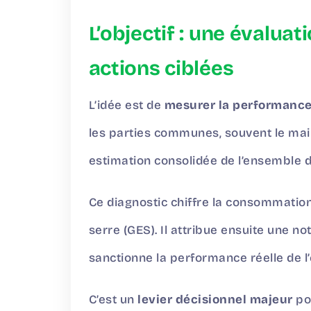
L’objectif : une évalua
actions ciblées
L’idée est de
mesurer la performance
les parties communes, souvent le mail
estimation consolidée de l’ensemble d
Ce diagnostic chiffre la consommation
serre (GES). Il attribue ensuite une n
sanctionne la performance réelle de l
C’est un
levier décisionnel majeur
pou