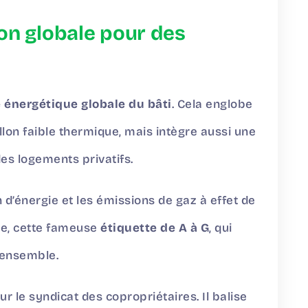
tion globale pour des
 énergétique globale du bâti
. Cela englobe
lon faible thermique, mais intègre aussi une
es logements privatifs.
 d’énergie et les émissions de gaz à effet de
ote, cette fameuse
étiquette de A à G
, qui
’ensemble.
r le syndicat des copropriétaires. Il balise