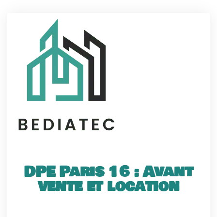
DPE Paris 16 : Avant
vente et location