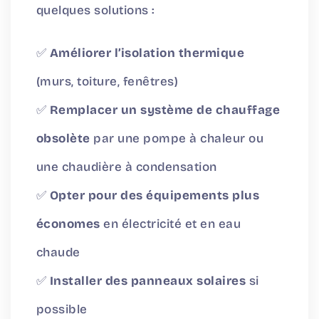
quelques solutions :
✅
Améliorer l’isolation thermique
(murs, toiture, fenêtres)
✅
Remplacer un système de chauffage
obsolète
par une pompe à chaleur ou
une chaudière à condensation
✅
Opter pour des équipements plus
économes
en électricité et en eau
chaude
✅
Installer des panneaux solaires
si
possible