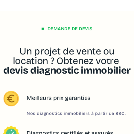
DEMANDE DE DEVIS
Un projet de vente ou
location ? Obtenez votre
devis diagnostic immobilier
Meilleurs prix garanties
Nos diagnostics immobiliers à partir de 89€.
Diagnostics certifiés et assurés