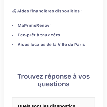
💰
Aides financières disponibles
:
MaPrimeRénov’
Éco-prêt à taux zéro
Aides locales de la Ville de Paris
Trouvez réponse à vos
questions
Quels sont les diagnostics