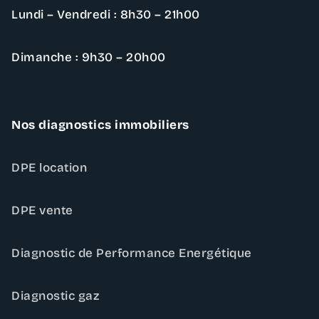
Lundi – Vendredi : 8h30 – 21h00
Dimanche : 9h30 – 20h00
Nos diagnostics immobiliers
DPE location
DPE vente
Diagnostic de Performance Energétique
Diagnostic gaz