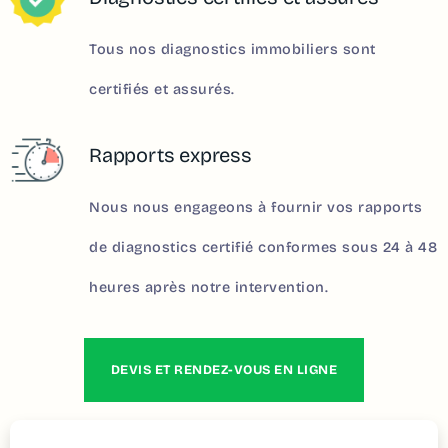
Tous nos diagnostics immobiliers sont
certifiés et assurés.
Rapports express
Nous nous engageons à fournir vos rapports
de diagnostics certifié conformes sous 24 à 48
heures après notre intervention.
DEVIS ET RENDEZ-VOUS EN LIGNE