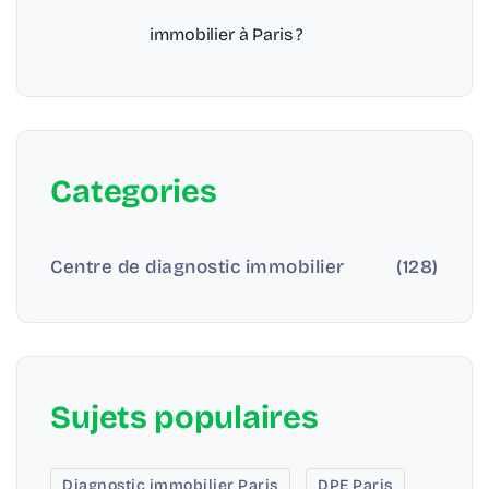
immobilier à Paris ?
Categories
Centre de diagnostic immobilier
(128)
Sujets populaires
Diagnostic immobilier Paris
DPE Paris