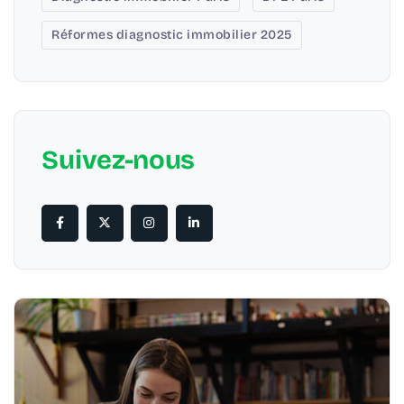
Réformes diagnostic immobilier 2025
Suivez-nous