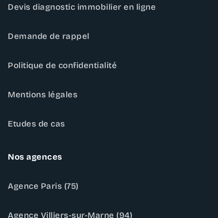
Devis diagnostic immobilier en ligne
Demande de rappel
Politique de confidentialité
Mentions légales
Etudes de cas
Nos agences
Agence Paris (75)
Agence Villiers-sur-Marne (94)