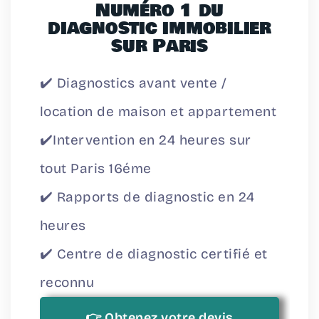
Numéro 1 du
diagnostic immobilier
sur Paris
✔️ Diagnostics avant vente /
location de maison et appartement
✔️Intervention en 24 heures sur
tout Paris 16éme
✔️ Rapports de diagnostic en 24
heures
✔️ Centre de diagnostic certifié et
reconnu
👉 Obtenez votre devis