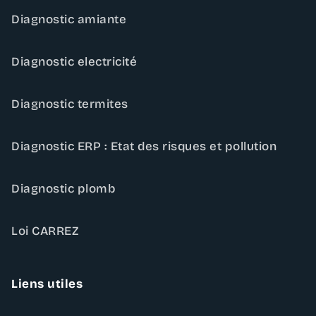
Diagnostic amiante
Diagnostic electricité
Diagnostic termites
Diagnostic ERP : Etat des risques et pollution
Diagnostic plomb
Loi CARREZ
Liens utiles