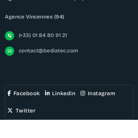
Agence Vincennes (94)
(+33) 01 84 80 91 21
contact@bediatec.com
Facebook
Linkedin
Instagram
Twitter