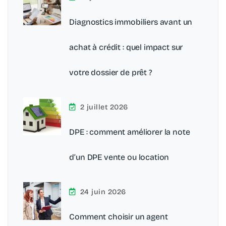
Diagnostics immobiliers avant un
achat à crédit : quel impact sur
votre dossier de prêt ?
2 juillet 2026
DPE : comment améliorer la note
d’un DPE vente ou location
24 juin 2026
Comment choisir un agent