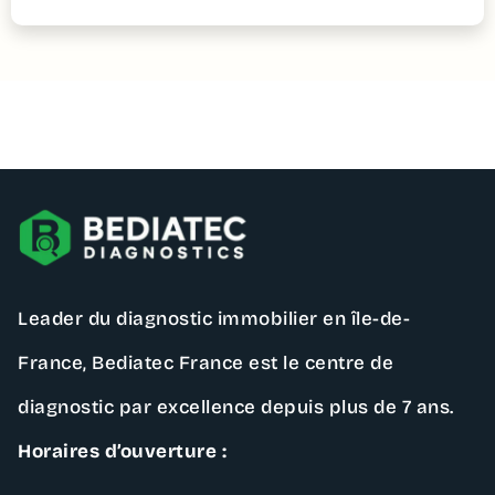
Contactez – nous
Leader du diagnostic immobilier en île-de-
France,
Bediatec France
est le centre de
diagnostic par excellence depuis plus de 7 ans.
Horaires d’ouverture :