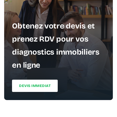
Obtenez votre devis et
prenez RDV pour vos
diagnostics immobiliers
en ligne
DEVIS IMMEDIAT