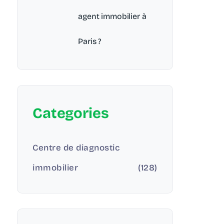
agent immobilier à
Paris ?
Categories
Centre de diagnostic
immobilier
(128)