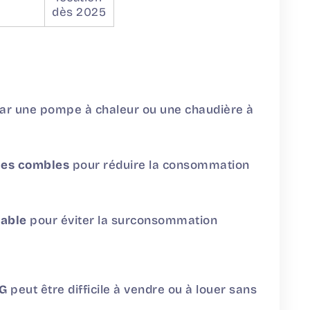
dès 2025
ar une pompe à chaleur ou une chaudière à
 des combles
pour réduire la consommation
mable
pour éviter la surconsommation
 G
peut être difficile à vendre ou à louer sans