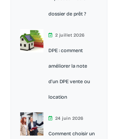
dossier de prêt ?
2 juillet 2026
DPE : comment
améliorer la note
d’un DPE vente ou
location
24 juin 2026
Comment choisir un