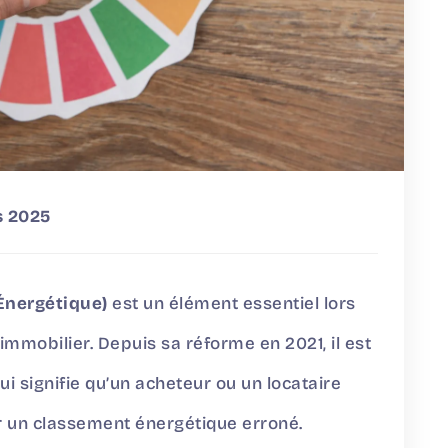
s 2025
Énergétique)
est un élément essentiel lors
 immobilier. Depuis sa réforme en 2021, il est
qui signifie qu’un acheteur ou un locataire
 un classement énergétique erroné.