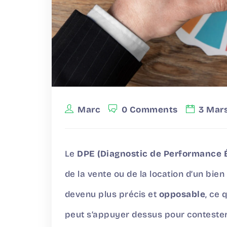
Marc
0 Comments
3 Mar
Le
DPE (Diagnostic de Performance 
de la vente ou de la location d’un bien
devenu plus précis et
opposable
, ce 
peut s’appuyer dessus pour contester