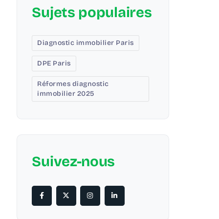
Sujets populaires
Diagnostic immobilier Paris
DPE Paris
Réformes diagnostic
immobilier 2025
Suivez-nous