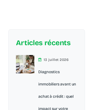
Articles récents
13 juillet 2026
Diagnostics
immobiliers avant un
achat à crédit : quel
impact sur votre