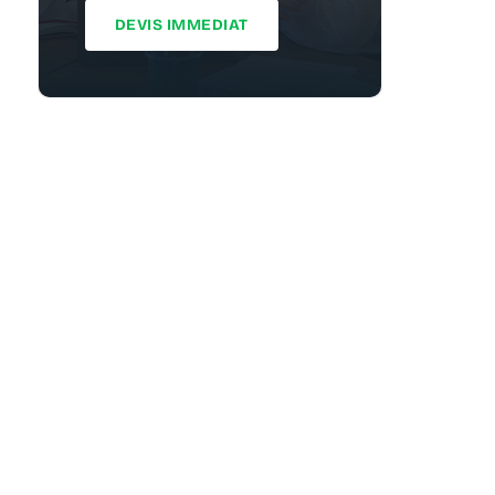
DEVIS IMMEDIAT